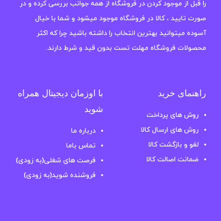
را قبل از موجود کردن در فروشگاه از همه جوانب بررسی کرده و در
صورت تایید ، کالا در فروشگاه موجود میشود و شما با خیال
آسوده میتوانید بهترین انتخاب را داشته باشید چرا که اکثر
محصولات فروشگاه مهلت تست بدون قید و شرط دارند.
راهنمای خرید
با اوزمان دیجیتال همراه
شوید
روش های پرداخت
روش های ارسال کالا
درباره ما
لغو و بازگشت کالا
تماس باما
ضمانت اصالت کالا
فرصت های شغلی(به زودی)
فروشنده شوید(به زودی)