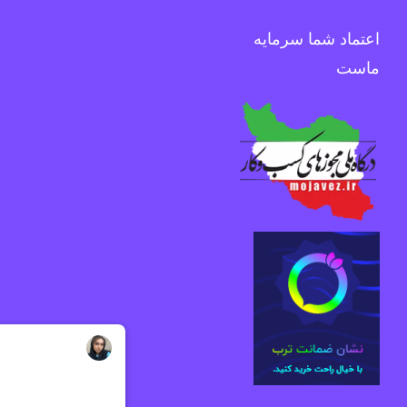
اعتماد شما سرمایه
ماست