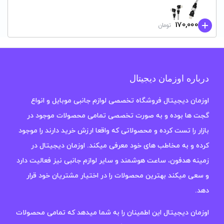
170,000
تومان
درباره اوزمان دیجیتال
اوزمان دیجیتال فروشگاه تخصصی لوازم جانبی موبایل و انواع
گجت ها بوده و به صورت تخصصی تمامی محصولات موجود در
بازار را تست کرده و محصولاتی که واقعا ارزش خرید دارند را موجود
کرده و به مخاطب های خود معرفی میکند. اوزمان دیجیتال در
زمینه هدفون، ساعت هوشمند و سایر لوازم جانبی نیز فعالیت دارد
و سعی میکند بهترین محصولات را در اختیار مشتریان خود قرار
دهد.
اوزمان دیجیتال این اطمینان را به شما میدهد که تمامی محصولات