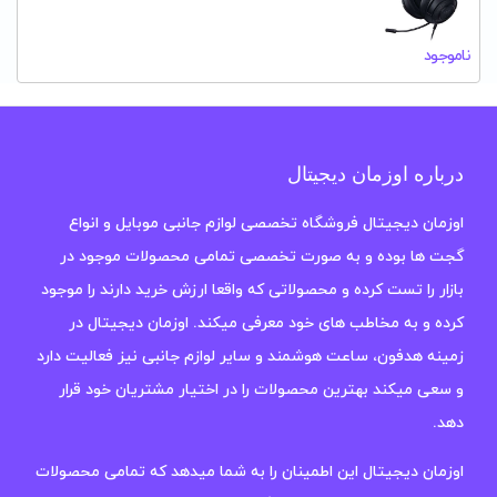
ناموجود
درباره اوزمان دیجیتال
اوزمان دیجیتال فروشگاه تخصصی لوازم جانبی موبایل و انواع
گجت ها بوده و به صورت تخصصی تمامی محصولات موجود در
بازار را تست کرده و محصولاتی که واقعا ارزش خرید دارند را موجود
کرده و به مخاطب های خود معرفی میکند. اوزمان دیجیتال در
زمینه هدفون، ساعت هوشمند و سایر لوازم جانبی نیز فعالیت دارد
و سعی میکند بهترین محصولات را در اختیار مشتریان خود قرار
دهد.
اوزمان دیجیتال این اطمینان را به شما میدهد که تمامی محصولات