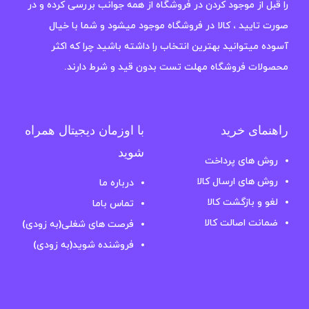
را قبل از موجود کردن در فروشگاه از همه جوانب بررسی کرده و در
صورت تایید ، کالا در فروشگاه موجود میشود و شما با خیال
آسوده میتوانید بهترین انتخاب را داشته باشید چرا که اکثر
محصولات فروشگاه مهلت تست بدون قید و شرط دارند.
راهنمای خرید
با اوزمان دیجیتال همراه
شوید
روش های پرداخت
روش های ارسال کالا
درباره ما
لغو و بازگشت کالا
تماس باما
ضمانت اصالت کالا
فرصت های شغلی(به زودی)
فروشنده شوید(به زودی)