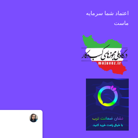
اعتماد شما سرمایه
ماست