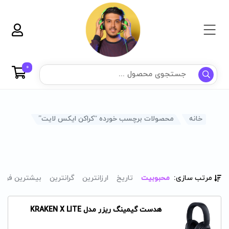
0
خانه
محصولات برچسب خورده “کراکن ایکس لایت”
مرتب سازی:
محبوبیت
تاریخ
ارزانترین
گرانترین
بیشترین فرو
هدست گیمینگ ریزر مدل KRAKEN X LITE