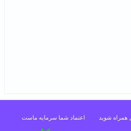
ل همراه شوید
اعتماد شما سرمایه ماست