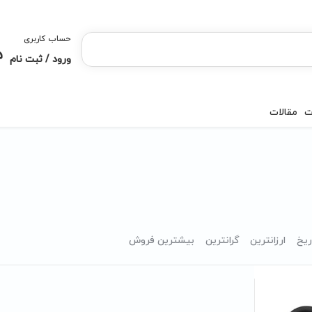
حساب کاربری
ورود / ثبت نام
ت
مقالات
ریخ
ارزانترین
گرانترین
بیشترین فروش