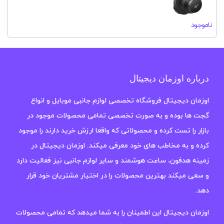
ناموجود
درباره اوزمان دیجیتال
اوزمان دیجیتال فروشگاه تخصصی لوازم جانبی موبایل و انواع
گجت ها بوده و به صورت تخصصی تمامی محصولات موجود در
بازار را تست کرده و محصولاتی که واقعا ارزش خرید دارند را موجود
کرده و به مخاطب های خود معرفی میکند. اوزمان دیجیتال در
زمینه هدفون، ساعت هوشمند و سایر لوازم جانبی نیز فعالیت دارد
و سعی میکند بهترین محصولات را در اختیار مشتریان خود قرار
دهد.
اوزمان دیجیتال این اطمینان را به شما میدهد که تمامی محصولات