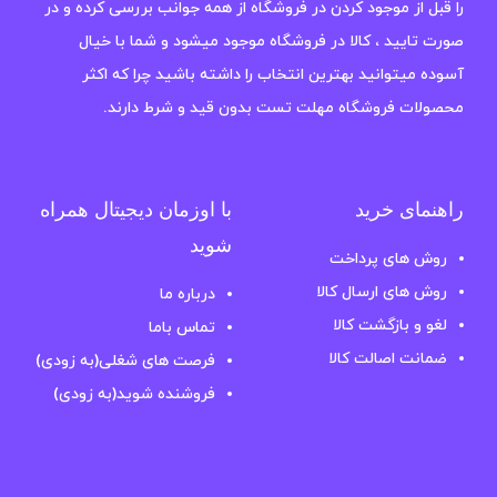
را قبل از موجود کردن در فروشگاه از همه جوانب بررسی کرده و در
صورت تایید ، کالا در فروشگاه موجود میشود و شما با خیال
آسوده میتوانید بهترین انتخاب را داشته باشید چرا که اکثر
محصولات فروشگاه مهلت تست بدون قید و شرط دارند.
راهنمای خرید
با اوزمان دیجیتال همراه
شوید
روش های پرداخت
روش های ارسال کالا
درباره ما
لغو و بازگشت کالا
تماس باما
ضمانت اصالت کالا
فرصت های شغلی(به زودی)
فروشنده شوید(به زودی)