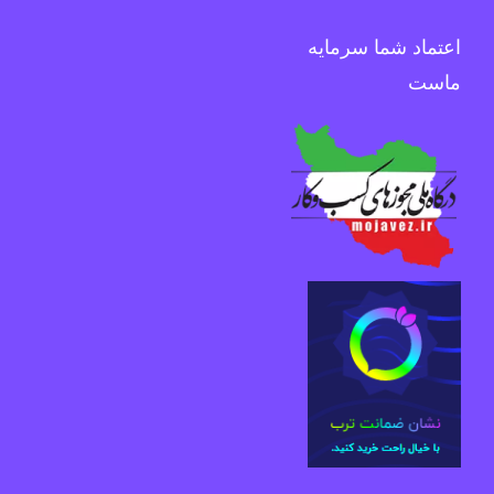
اعتماد شما سرمایه
ماست