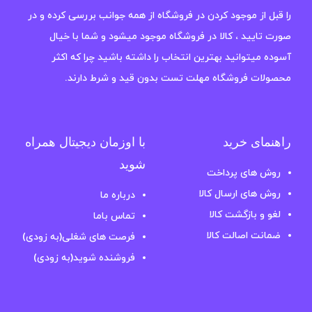
را قبل از موجود کردن در فروشگاه از همه جوانب بررسی کرده و در
صورت تایید ، کالا در فروشگاه موجود میشود و شما با خیال
آسوده میتوانید بهترین انتخاب را داشته باشید چرا که اکثر
محصولات فروشگاه مهلت تست بدون قید و شرط دارند.
راهنمای خرید
با اوزمان دیجیتال همراه
شوید
روش های پرداخت
روش های ارسال کالا
درباره ما
لغو و بازگشت کالا
تماس باما
ضمانت اصالت کالا
فرصت های شغلی(به زودی)
فروشنده شوید(به زودی)