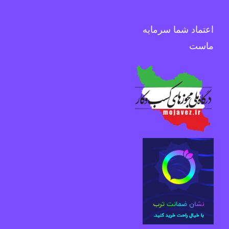
اعتماد شما سرمایه
ماست