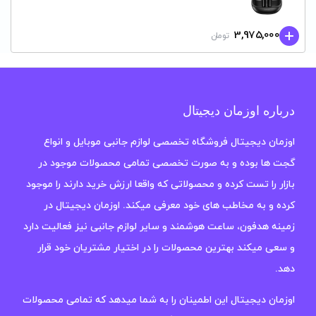
3,975,000
تومان
درباره اوزمان دیجیتال
اوزمان دیجیتال فروشگاه تخصصی لوازم جانبی موبایل و انواع
گجت ها بوده و به صورت تخصصی تمامی محصولات موجود در
بازار را تست کرده و محصولاتی که واقعا ارزش خرید دارند را موجود
کرده و به مخاطب های خود معرفی میکند. اوزمان دیجیتال در
زمینه هدفون، ساعت هوشمند و سایر لوازم جانبی نیز فعالیت دارد
و سعی میکند بهترین محصولات را در اختیار مشتریان خود قرار
دهد.
اوزمان دیجیتال این اطمینان را به شما میدهد که تمامی محصولات