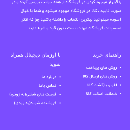
را قبل از موجود کردن در فروشگاه از همه جوانب بررسی کرده و در
صورت تایید ، کالا در فروشگاه موجود میشود و شما با خیال
آسوده میتوانید بهترین انتخاب را داشته باشید چرا که اکثر
محصولات فروشگاه مهلت تست بدون قید و شرط دارند.
راهنمای خرید
با اوزمان دیجیتال همراه
شوید
روش های پرداخت
روش های ارسال کالا
درباره ما
لغو و بازگشت کالا
تماس باما
ضمانت اصالت کالا
فرصت های شغلی(به زودی)
فروشنده شوید(به زودی)