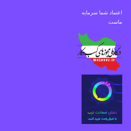
اعتماد شما سرمایه
ماست