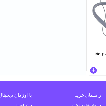
راهنمای خرید
با اوزمان دیجیتا
روش های پرداخت
درباره ما