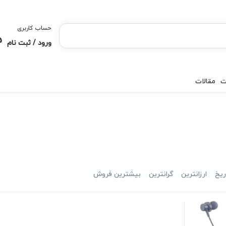
حساب کاربری
ورود / ثبت نام
ت
مقالات
ریخ
ارزانترین
گرانترین
بیشترین فروش