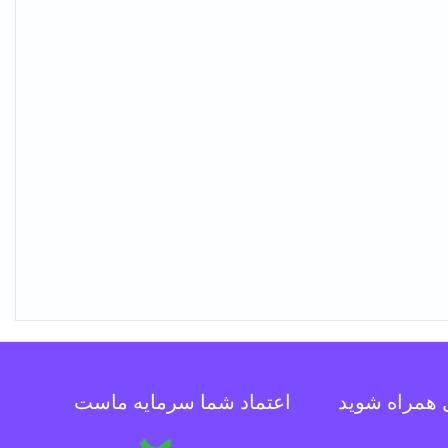
ل همراه شوید
اعتماد شما سرمایه ماست