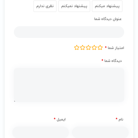
پیشنهاد میکنم
پیشنهاد نمیکنم
نظری ندارم
عنوان دیدگاه شما
امتیاز شما
*
دیدگاه شما
*
نام
*
ایمیل
*