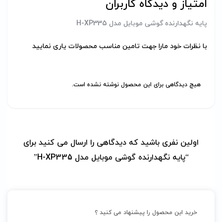
امتیاز و دیدگاه کاربران
پایه نگهدارنده گوشی موبایل مدل H-XP335
با نظرات خود مارا جهت تامین مناسب محصولات یاری نمایید
هیچ دیدگاهی برای این محصول نوشته نشده است.
اولین نفری باشید که دیدگاهی را ارسال می کنید برای
“پایه نگهدارنده گوشی موبایل مدل H-XP335”
خرید این محصول را پیشنهاد می کنید ؟