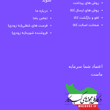
روش های پرداخت
روش های ارسال کالا
درباره ما
لغو و بازگشت کالا
تماس باما
ضمانت اصالت کالا
فرصت های شغلی(به زودی)
فروشنده شوید(به زودی)
اعتماد شما سرمایه
ماست