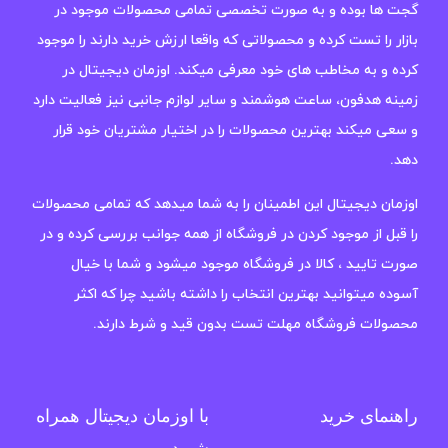
گجت ها بوده و به صورت تخصصی تمامی محصولات موجود در
بازار را تست کرده و محصولاتی که واقعا ارزش خرید دارند را موجود
کرده و به مخاطب های خود معرفی میکند. اوزمان دیجیتال در
زمینه هدفون، ساعت هوشمند و سایر لوازم جانبی نیز فعالیت دارد
و سعی میکند بهترین محصولات را در اختیار مشتریان خود قرار
دهد.
اوزمان دیجیتال این اطمینان را به شما میدهد که تمامی محصولات
را قبل از موجود کردن در فروشگاه از همه جوانب بررسی کرده و در
صورت تایید ، کالا در فروشگاه موجود میشود و شما با خیال
آسوده میتوانید بهترین انتخاب را داشته باشید چرا که اکثر
محصولات فروشگاه مهلت تست بدون قید و شرط دارند.
راهنمای خرید
با اوزمان دیجیتال همراه
شوید