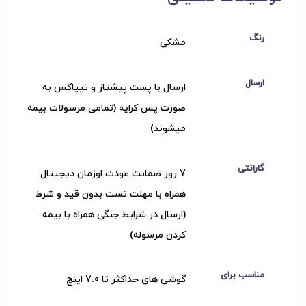
رنگ
مشکی
ارسال
ارسال با پست پیشتاز و تیپاکس به
صورت پس کرایه (تمامی مرسولات بیمه
میشوند)
گارانتی
7 روز ضمانت عودت اوزمان دیجیتال
همراه با مهلت تست بدون قید و شرط
(ارسال در شرایط جنگی همراه با بیمه
کردن مرسوله)
مناسب برای
گوشی های حداکثر تا 7.0 اینچ