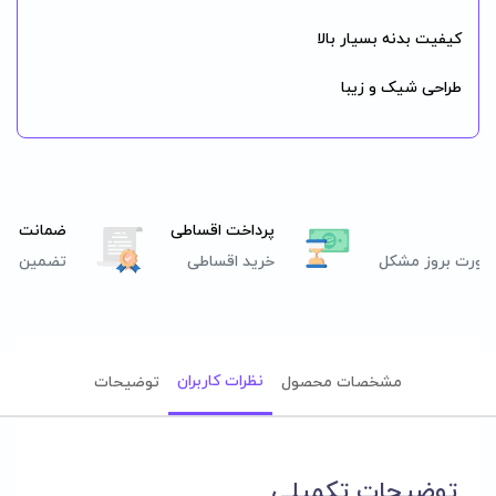
کیفیت بدنه بسیار بالا
طراحی شیک و زیبا
پرداخت اقساطی
ضمانت اصا
صورت بروز مشکل
خرید اقساطی
تضمین اصل
نظرات کاربران
مشخصات محصول
توضیحات
توضیحات تکمیلی