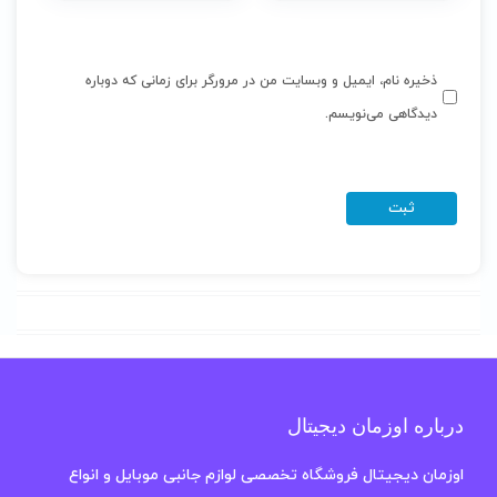
ذخیره نام، ایمیل و وبسایت من در مرورگر برای زمانی که دوباره
دیدگاهی می‌نویسم.
درباره اوزمان دیجیتال
اوزمان دیجیتال فروشگاه تخصصی لوازم جانبی موبایل و انواع