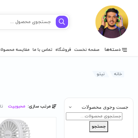
دسته‌ها
صفحه نخست
فروشگاه
تماس با ما
مقایسه محصولا
خانه
نیتو
مرتب سازی:
محبوبیت
تا
جست وجوی محصولات
جستجو
برای:
جستجو