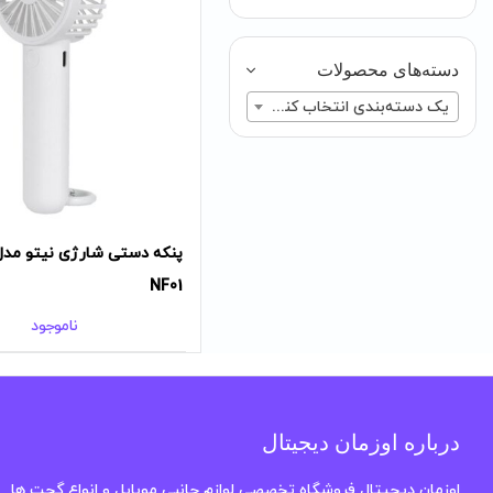
دسته‌های محصولات
یک دسته‌بندی انتخاب کنید
NF01
ناموجود
درباره اوزمان دیجیتال
اوزمان دیجیتال فروشگاه تخصصی لوازم جانبی موبایل و انواع گجت ها