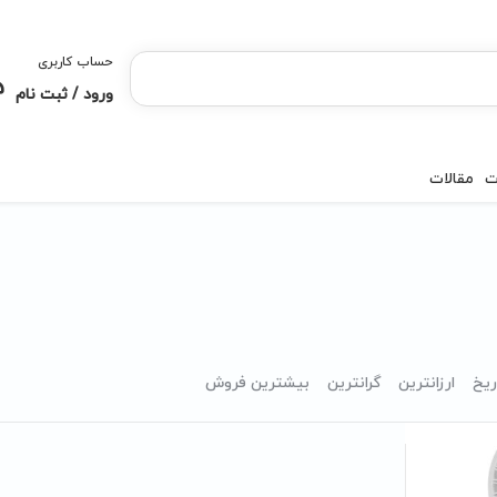
حساب کاربری
ورود / ثبت نام
ت
مقالات
ریخ
ارزانترین
گرانترین
بیشترین فروش