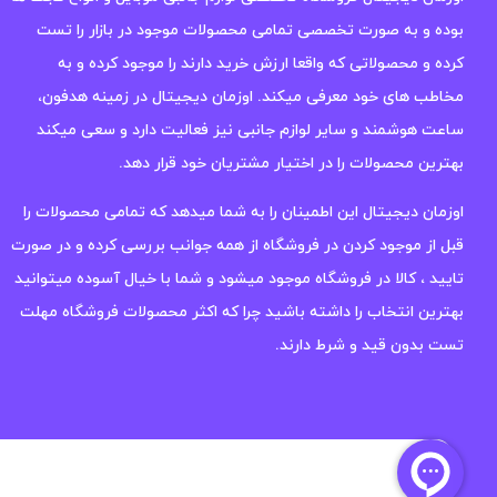
بوده و به صورت تخصصی تمامی محصولات موجود در بازار را تست
کرده و محصولاتی که واقعا ارزش خرید دارند را موجود کرده و به
مخاطب های خود معرفی میکند. اوزمان دیجیتال در زمینه هدفون،
ساعت هوشمند و سایر لوازم جانبی نیز فعالیت دارد و سعی میکند
بهترین محصولات را در اختیار مشتریان خود قرار دهد.
اوزمان دیجیتال این اطمینان را به شما میدهد که تمامی محصولات را
قبل از موجود کردن در فروشگاه از همه جوانب بررسی کرده و در صورت
تایید ، کالا در فروشگاه موجود میشود و شما با خیال آسوده میتوانید
بهترین انتخاب را داشته باشید چرا که اکثر محصولات فروشگاه مهلت
تست بدون قید و شرط دارند.