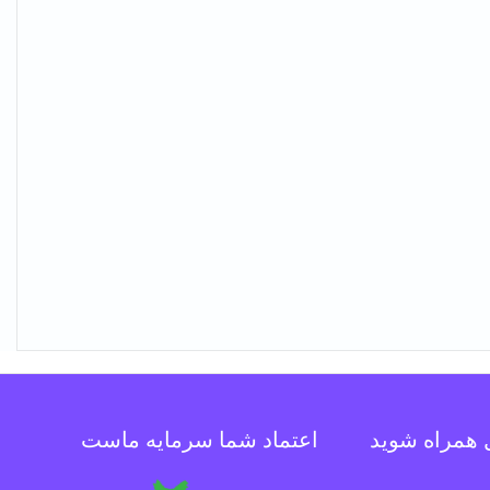
ل همراه شوید
اعتماد شما سرمایه ماست