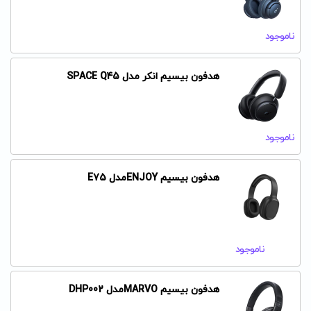
ناموجود
هدفون بیسیم انکر مدل SPACE Q45
ناموجود
هدفون بیسیم ENJOYمدل E75
ناموجود
هدفون بیسیم MARVOمدل DHP002