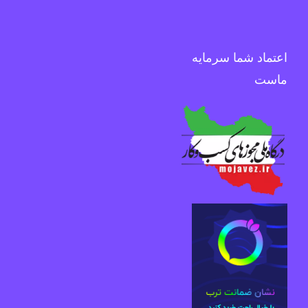
اعتماد شما سرمایه
ماست