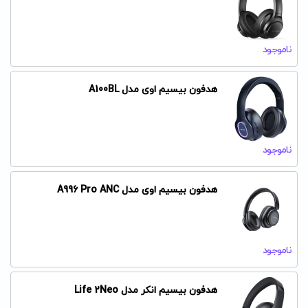
ناموجود
هدفون بیسیم اوی مدل A100BL
ناموجود
هدفون بیسیم اوی مدل A996 Pro ANC
ناموجود
هدفون بیسیم انکر مدل Life 2Neo