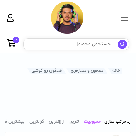
0
خانه
هدفون و هندزفری
هدفون رو گوشی
مرتب سازی:
محبوبیت
تاریخ
ارزانترین
گرانترین
بیشترین فرو