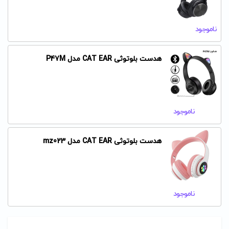
ناموجود
هدست بلوتوثی CAT EAR مدل P47M
ناموجود
هدست بلوتوثی CAT EAR مدل mz023
ناموجود