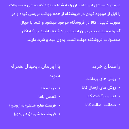
اوزمان دیجیتال این اطمینان را به شما میدهد که تمامی محصولات
را قبل از موجود کردن در فروشگاه از همه جوانب بررسی کرده و در
صورت تایید ، کالا در فروشگاه موجود میشود و شما با خیال
آسوده میتوانید بهترین انتخاب را داشته باشید چرا که اکثر
محصولات فروشگاه مهلت تست بدون قید و شرط دارند.
راهنمای خرید
با اوزمان دیجیتال همراه
شوید
روش های پرداخت
روش های ارسال کالا
درباره ما
لغو و بازگشت کالا
تماس باما
ضمانت اصالت کالا
فرصت های شغلی(به زودی)
فروشنده شوید(به زودی)