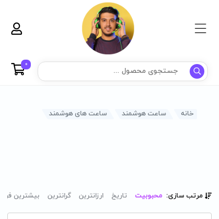
0
خانه
ساعت هوشمند
ساعت های هوشمند
مرتب سازی:
محبوبیت
تاریخ
ارزانترین
گرانترین
بیشترین فرو