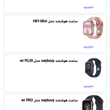
ناموجود
ساعت هوشمند مدل HK9 Mini
ناموجود
ساعت هوشمند saybuuy مدل w1 PLUS
ناموجود
ساعت هوشمند saybuuy مدل w1 PRO