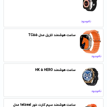
ناموجود
ساعت هوشمند تلزیل مدل TC55
ناموجود
ساعت هوشمند HK 5 HERO
ناموجود
ساعت هوشمند سیم کارت خور telzeal مدل