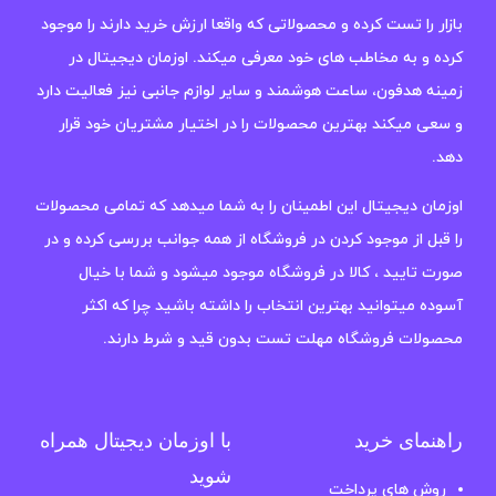
بازار را تست کرده و محصولاتی که واقعا ارزش خرید دارند را موجود
کرده و به مخاطب های خود معرفی میکند. اوزمان دیجیتال در
زمینه هدفون، ساعت هوشمند و سایر لوازم جانبی نیز فعالیت دارد
و سعی میکند بهترین محصولات را در اختیار مشتریان خود قرار
دهد.
اوزمان دیجیتال این اطمینان را به شما میدهد که تمامی محصولات
را قبل از موجود کردن در فروشگاه از همه جوانب بررسی کرده و در
صورت تایید ، کالا در فروشگاه موجود میشود و شما با خیال
آسوده میتوانید بهترین انتخاب را داشته باشید چرا که اکثر
محصولات فروشگاه مهلت تست بدون قید و شرط دارند.
راهنمای خرید
با اوزمان دیجیتال همراه
شوید
روش های پرداخت