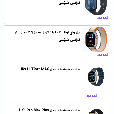
گارانتی شرکتی
ناموجود
اپل واچ اولترا ۲ با بند تریل سایز ۴۹ میلی‌متر
گارانتی شرکتی
ناموجود
ساعت هوشمند مدل HK9 ULTRA2 MAX
ناموجود
ساعت هوشمند مدل HK9 Pro Max Plus