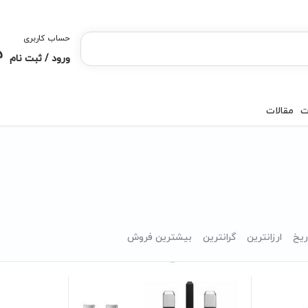
حساب کاربری
ورود / ثبت نام
ت
مقالات
ریخ
ارزانترین
گرانترین
بیشترین فروش