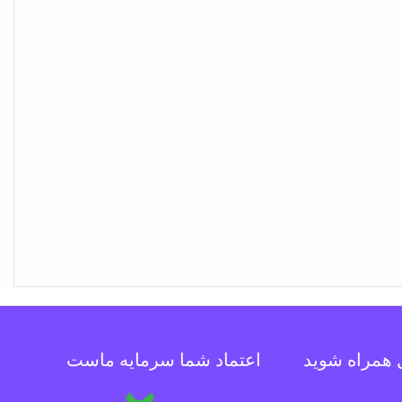
ل همراه شوید
اعتماد شما سرمایه ماست