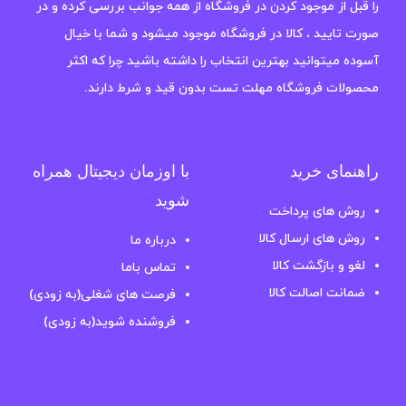
را قبل از موجود کردن در فروشگاه از همه جوانب بررسی کرده و در
صورت تایید ، کالا در فروشگاه موجود میشود و شما با خیال
آسوده میتوانید بهترین انتخاب را داشته باشید چرا که اکثر
محصولات فروشگاه مهلت تست بدون قید و شرط دارند.
راهنمای خرید
با اوزمان دیجیتال همراه
شوید
روش های پرداخت
روش های ارسال کالا
درباره ما
لغو و بازگشت کالا
تماس باما
ضمانت اصالت کالا
فرصت های شغلی(به زودی)
فروشنده شوید(به زودی)