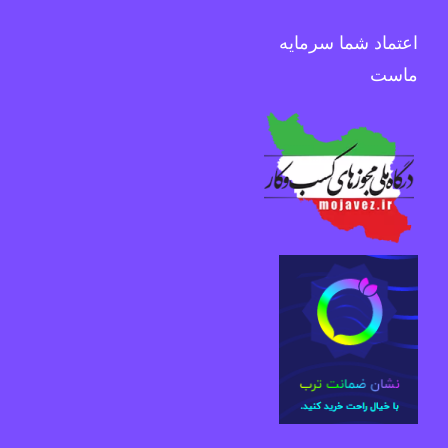
اعتماد شما سرمایه
ماست