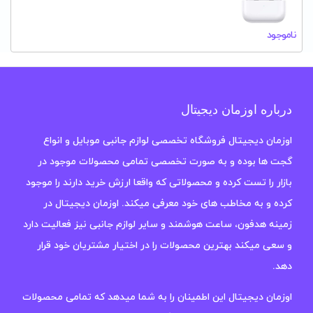
ناموجود
درباره اوزمان دیجیتال
اوزمان دیجیتال فروشگاه تخصصی لوازم جانبی موبایل و انواع
گجت ها بوده و به صورت تخصصی تمامی محصولات موجود در
بازار را تست کرده و محصولاتی که واقعا ارزش خرید دارند را موجود
کرده و به مخاطب های خود معرفی میکند. اوزمان دیجیتال در
زمینه هدفون، ساعت هوشمند و سایر لوازم جانبی نیز فعالیت دارد
و سعی میکند بهترین محصولات را در اختیار مشتریان خود قرار
دهد.
اوزمان دیجیتال این اطمینان را به شما میدهد که تمامی محصولات