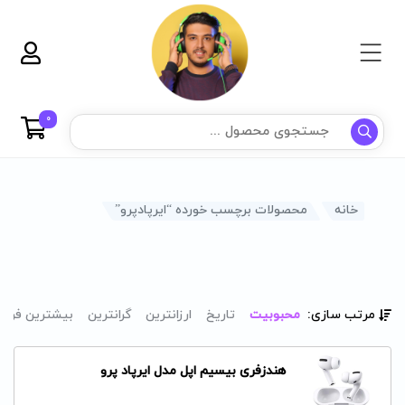
0
خانه
محصولات برچسب خورده “ایرپادپرو”
مرتب سازی:
محبوبیت
تاریخ
ارزانترین
گرانترین
بیشترین فرو
هندزفری بیسیم اپل مدل ایرپاد پرو