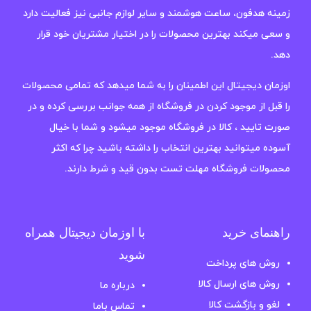
زمینه هدفون، ساعت هوشمند و سایر لوازم جانبی نیز فعالیت دارد
و سعی میکند بهترین محصولات را در اختیار مشتریان خود قرار
دهد.
اوزمان دیجیتال این اطمینان را به شما میدهد که تمامی محصولات
را قبل از موجود کردن در فروشگاه از همه جوانب بررسی کرده و در
صورت تایید ، کالا در فروشگاه موجود میشود و شما با خیال
آسوده میتوانید بهترین انتخاب را داشته باشید چرا که اکثر
محصولات فروشگاه مهلت تست بدون قید و شرط دارند.
راهنمای خرید
با اوزمان دیجیتال همراه
شوید
روش های پرداخت
روش های ارسال کالا
درباره ما
لغو و بازگشت کالا
تماس باما