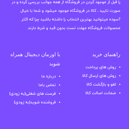
را قبل از موجود کردن در فروشگاه از همه جوانب بررسی کرده و در
صورت تایید ، کالا در فروشگاه موجود میشود و شما با خیال
آسوده میتوانید بهترین انتخاب را داشته باشید چرا که اکثر
محصولات فروشگاه مهلت تست بدون قید و شرط دارند.
راهنمای خرید
با اوزمان دیجیتال همراه
شوید
روش های پرداخت
روش های ارسال کالا
درباره ما
لغو و بازگشت کالا
تماس باما
ضمانت اصالت کالا
فرصت های شغلی(به زودی)
فروشنده شوید(به زودی)