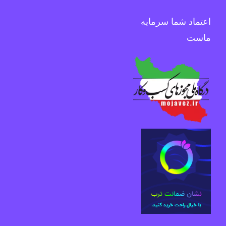
اعتماد شما سرمایه
ماست