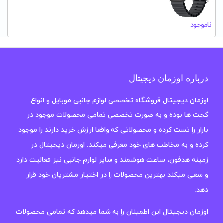
ناموجود
درباره اوزمان دیجیتال
اوزمان دیجیتال فروشگاه تخصصی لوازم جانبی موبایل و انواع
گجت ها بوده و به صورت تخصصی تمامی محصولات موجود در
بازار را تست کرده و محصولاتی که واقعا ارزش خرید دارند را موجود
کرده و به مخاطب های خود معرفی میکند. اوزمان دیجیتال در
زمینه هدفون، ساعت هوشمند و سایر لوازم جانبی نیز فعالیت دارد
و سعی میکند بهترین محصولات را در اختیار مشتریان خود قرار
دهد.
اوزمان دیجیتال این اطمینان را به شما میدهد که تمامی محصولات