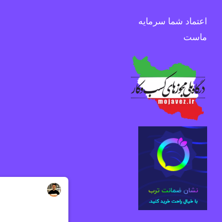
اعتماد شما سرمایه
ماست