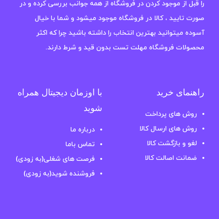
را قبل از موجود کردن در فروشگاه از همه جوانب بررسی کرده و در
صورت تایید ، کالا در فروشگاه موجود میشود و شما با خیال
آسوده میتوانید بهترین انتخاب را داشته باشید چرا که اکثر
محصولات فروشگاه مهلت تست بدون قید و شرط دارند.
راهنمای خرید
با اوزمان دیجیتال همراه
شوید
روش های پرداخت
روش های ارسال کالا
درباره ما
لغو و بازگشت کالا
تماس باما
ضمانت اصالت کالا
فرصت های شغلی(به زودی)
فروشنده شوید(به زودی)