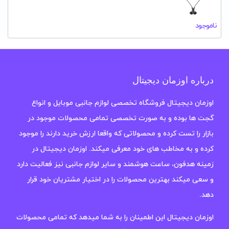
ناموجود
درباره اوزمان دیجیتال
اوزمان دیجیتال فروشگاه تخصصی لوازم جانبی موبایل و انواع
گجت ها بوده و به صورت تخصصی تمامی محصولات موجود در
بازار را تست کرده و محصولاتی که واقعا ارزش خرید دارند را موجود
کرده و به مخاطب های خود معرفی میکند. اوزمان دیجیتال در
زمینه هدفون، ساعت هوشمند و سایر لوازم جانبی نیز فعالیت دارد
و سعی میکند بهترین محصولات را در اختیار مشتریان خود قرار
دهد.
اوزمان دیجیتال این اطمینان را به شما میدهد که تمامی محصولات