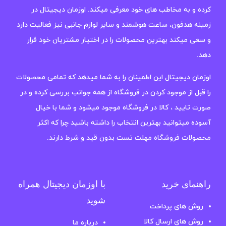
کرده و به مخاطب های خود معرفی میکند. اوزمان دیجیتال در
زمینه هدفون، ساعت هوشمند و سایر لوازم جانبی نیز فعالیت دارد
و سعی میکند بهترین محصولات را در اختیار مشتریان خود قرار
دهد.
اوزمان دیجیتال این اطمینان را به شما میدهد که تمامی محصولات
را قبل از موجود کردن در فروشگاه از همه جوانب بررسی کرده و در
صورت تایید ، کالا در فروشگاه موجود میشود و شما با خیال
آسوده میتوانید بهترین انتخاب را داشته باشید چرا که اکثر
محصولات فروشگاه مهلت تست بدون قید و شرط دارند.
راهنمای خرید
با اوزمان دیجیتال همراه
شوید
روش های پرداخت
روش های ارسال کالا
درباره ما