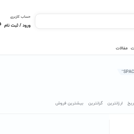
حساب کاربری
ورود / ثبت نام
ت
مقالات
ریخ
ارزانترین
گرانترین
بیشترین فروش