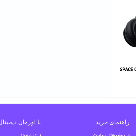
راهنمای خرید
با اوزمان دیجیتا
روش های پرداخت
درباره ما