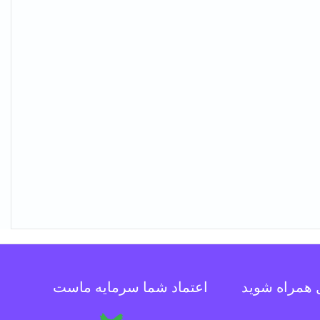
ل همراه شوید
اعتماد شما سرمایه ماست