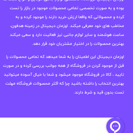
بوده و به صورت تخصصی تمامی محصولات موجود در بازار را تست
کرده و محصولاتی که واقعا ارزش خرید دارند را موجود کرده و به
مخاطب های خود معرفی میکند. اوزمان دیجیتال در زمینه هدفون،
ساعت هوشمند و سایر لوازم جانبی نیز فعالیت دارد و سعی میکند
بهترین محصولات را در اختیار مشتریان خود قرار دهد.
اوزمان دیجیتال این اطمینان را به شما میدهد که تمامی محصولات را
قبل از موجود کردن در فروشگاه از همه جوانب بررسی کرده و در صورت
تایید ، کالا در فروشگاه موجود میشود و شما با خیال آسوده میتوانید
بهترین انتخاب را داشته باشید چرا که اکثر محصولات فروشگاه مهلت
تست بدون قید و شرط دارند.