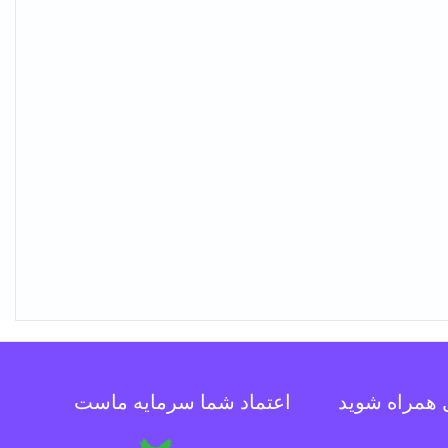
ل همراه شوید
اعتماد شما سرمایه ماست