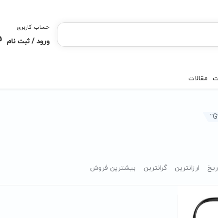
حساب کاربری
ورود / ثبت نام
ت
مقالات
ریخ
ارزانترین
گرانترین
بیشترین فروش