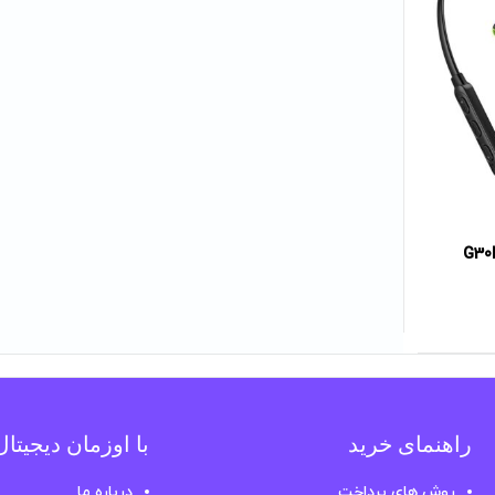
راهنمای خرید
با اوزمان دیجیتا
روش های پرداخت
درباره ما