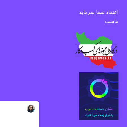
اعتماد شما سرمایه
ماست