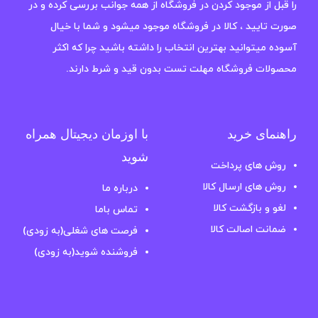
را قبل از موجود کردن در فروشگاه از همه جوانب بررسی کرده و در
صورت تایید ، کالا در فروشگاه موجود میشود و شما با خیال
آسوده میتوانید بهترین انتخاب را داشته باشید چرا که اکثر
محصولات فروشگاه مهلت تست بدون قید و شرط دارند.
راهنمای خرید
با اوزمان دیجیتال همراه
شوید
روش های پرداخت
روش های ارسال کالا
درباره ما
لغو و بازگشت کالا
تماس باما
ضمانت اصالت کالا
فرصت های شغلی(به زودی)
فروشنده شوید(به زودی)