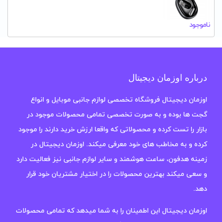
ناموجود
درباره اوزمان دیجیتال
اوزمان دیجیتال فروشگاه تخصصی لوازم جانبی موبایل و انواع
گجت ها بوده و به صورت تخصصی تمامی محصولات موجود در
بازار را تست کرده و محصولاتی که واقعا ارزش خرید دارند را موجود
کرده و به مخاطب های خود معرفی میکند. اوزمان دیجیتال در
زمینه هدفون، ساعت هوشمند و سایر لوازم جانبی نیز فعالیت دارد
و سعی میکند بهترین محصولات را در اختیار مشتریان خود قرار
دهد.
اوزمان دیجیتال این اطمینان را به شما میدهد که تمامی محصولات