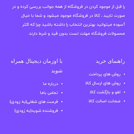
را قبل از موجود کردن در فروشگاه از همه جوانب بررسی کرده و در
صورت تایید ، کالا در فروشگاه موجود میشود و شما با خیال
آسوده میتوانید بهترین انتخاب را داشته باشید چرا که اکثر
محصولات فروشگاه مهلت تست بدون قید و شرط دارند.
راهنمای خرید
با اوزمان دیجیتال همراه
شوید
روش های پرداخت
روش های ارسال کالا
درباره ما
لغو و بازگشت کالا
تماس باما
ضمانت اصالت کالا
فرصت های شغلی(به زودی)
فروشنده شوید(به زودی)