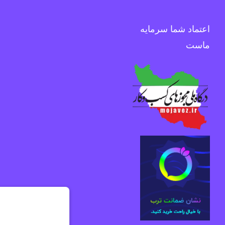
اعتماد شما سرمایه
ماست