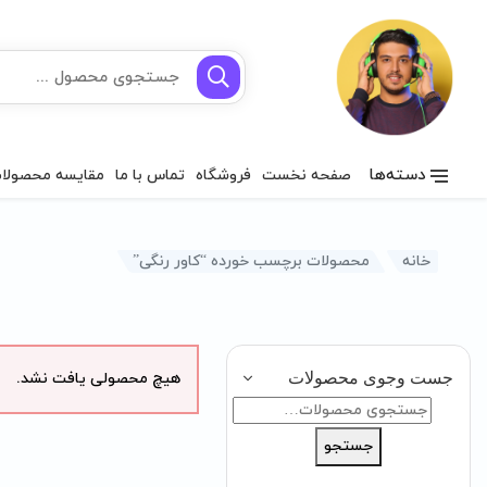
دسته‌ها
صفحه نخست
فروشگاه
تماس با ما
مقایسه محصولا
خانه
محصولات برچسب خورده “کاور رنگی”
جست وجوی محصولات
هیچ محصولی یافت نشد.
جستجو
برای:
جستجو