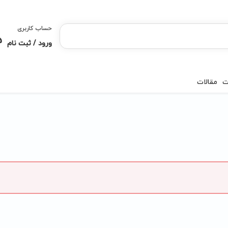
حساب کاربری
ورود / ثبت نام
ت
مقالات