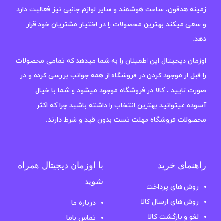
زمینه هدفون، ساعت هوشمند و سایر لوازم جانبی نیز فعالیت دارد
و سعی میکند بهترین محصولات را در اختیار مشتریان خود قرار
دهد.
اوزمان دیجیتال این اطمینان را به شما میدهد که تمامی محصولات
را قبل از موجود کردن در فروشگاه از همه جوانب بررسی کرده و در
صورت تایید ، کالا در فروشگاه موجود میشود و شما با خیال
آسوده میتوانید بهترین انتخاب را داشته باشید چرا که اکثر
محصولات فروشگاه مهلت تست بدون قید و شرط دارند.
راهنمای خرید
با اوزمان دیجیتال همراه
شوید
روش های پرداخت
روش های ارسال کالا
درباره ما
لغو و بازگشت کالا
تماس باما