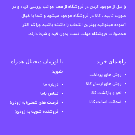
را قبل از موجود کردن در فروشگاه از همه جوانب بررسی کرده و در
صورت تایید ، کالا در فروشگاه موجود میشود و شما با خیال
آسوده میتوانید بهترین انتخاب را داشته باشید چرا که اکثر
محصولات فروشگاه مهلت تست بدون قید و شرط دارند.
راهنمای خرید
با اوزمان دیجیتال همراه
شوید
روش های پرداخت
روش های ارسال کالا
درباره ما
لغو و بازگشت کالا
تماس باما
ضمانت اصالت کالا
فرصت های شغلی(به زودی)
فروشنده شوید(به زودی)