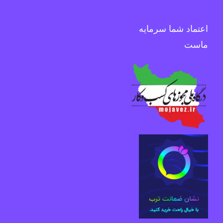
اعتماد شما سرمایه
ماست