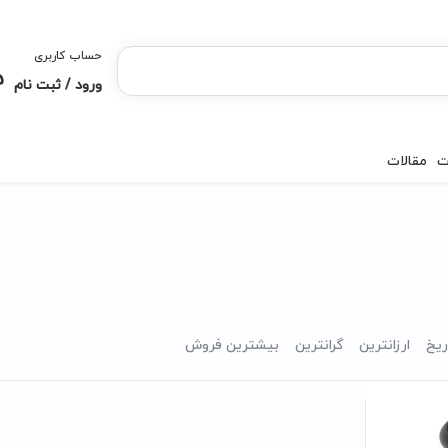
حساب کاربری
ورود / ثبت نام
ت
مقالات
ریخ
ارزانترین
گرانترین
بیشترین فروش