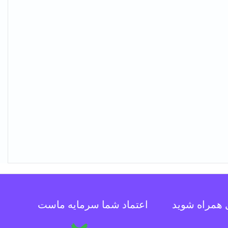
ل همراه شوید
اعتماد شما سرمایه ماست