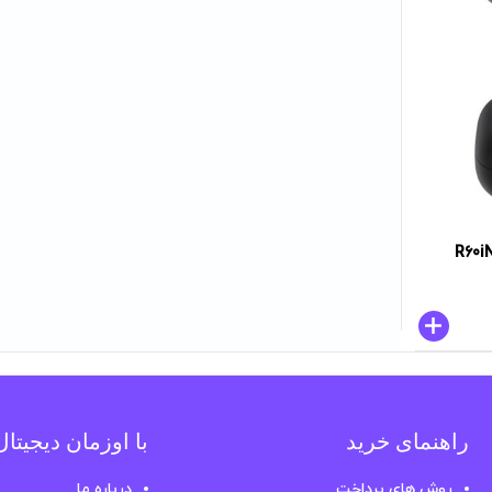
راهنمای خرید
با اوزمان دیجیتا
روش های پرداخت
درباره ما