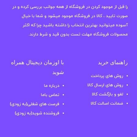
را قبل از موجود کردن در فروشگاه از همه جوانب بررسی کرده و در
صورت تایید ، کالا در فروشگاه موجود میشود و شما با خیال
آسوده میتوانید بهترین انتخاب را داشته باشید چرا که اکثر
محصولات فروشگاه مهلت تست بدون قید و شرط دارند.
راهنمای خرید
با اوزمان دیجیتال همراه
شوید
روش های پرداخت
روش های ارسال کالا
درباره ما
لغو و بازگشت کالا
تماس باما
ضمانت اصالت کالا
فرصت های شغلی(به زودی)
فروشنده شوید(به زودی)