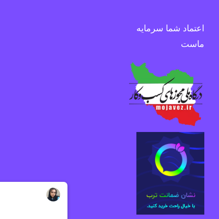
اعتماد شما سرمایه
ماست