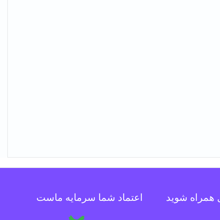
ل همراه شوید
اعتماد شما سرمایه ماست