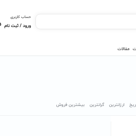
حساب کاربری
ورود / ثبت نام
ت
مقالات
ریخ
ارزانترین
گرانترین
بیشترین فروش