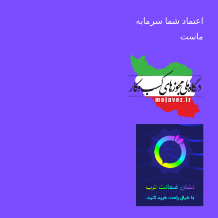
اعتماد شما سرمایه
ماست