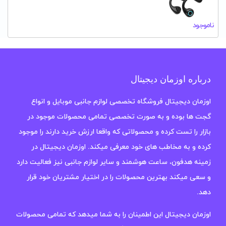
ناموجود
درباره اوزمان دیجیتال
اوزمان دیجیتال فروشگاه تخصصی لوازم جانبی موبایل و انواع
گجت ها بوده و به صورت تخصصی تمامی محصولات موجود در
بازار را تست کرده و محصولاتی که واقعا ارزش خرید دارند را موجود
کرده و به مخاطب های خود معرفی میکند. اوزمان دیجیتال در
زمینه هدفون، ساعت هوشمند و سایر لوازم جانبی نیز فعالیت دارد
و سعی میکند بهترین محصولات را در اختیار مشتریان خود قرار
دهد.
اوزمان دیجیتال این اطمینان را به شما میدهد که تمامی محصولات