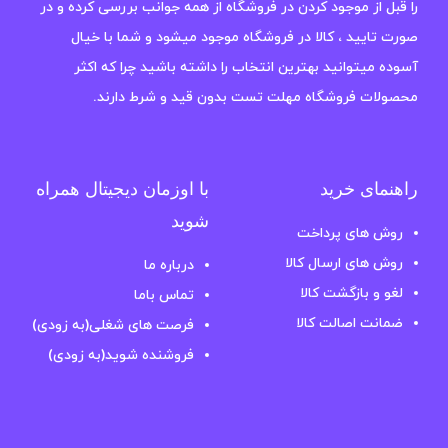
را قبل از موجود کردن در فروشگاه از همه جوانب بررسی کرده و در
صورت تایید ، کالا در فروشگاه موجود میشود و شما با خیال
آسوده میتوانید بهترین انتخاب را داشته باشید چرا که اکثر
محصولات فروشگاه مهلت تست بدون قید و شرط دارند.
راهنمای خرید
با اوزمان دیجیتال همراه
شوید
روش های پرداخت
روش های ارسال کالا
درباره ما
لغو و بازگشت کالا
تماس باما
ضمانت اصالت کالا
فرصت های شغلی(به زودی)
فروشنده شوید(به زودی)