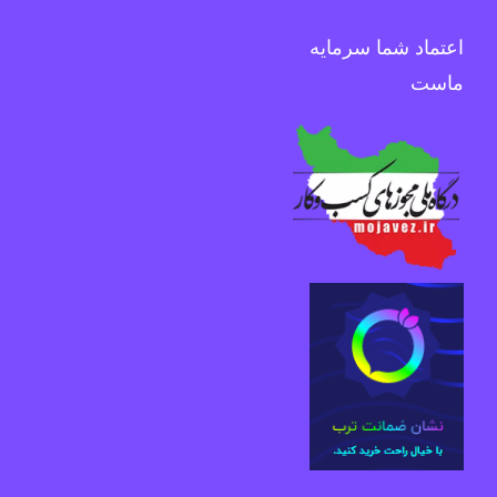
اعتماد شما سرمایه
ماست