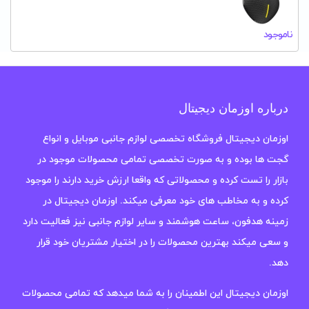
ناموجود
درباره اوزمان دیجیتال
اوزمان دیجیتال فروشگاه تخصصی لوازم جانبی موبایل و انواع
گجت ها بوده و به صورت تخصصی تمامی محصولات موجود در
بازار را تست کرده و محصولاتی که واقعا ارزش خرید دارند را موجود
کرده و به مخاطب های خود معرفی میکند. اوزمان دیجیتال در
زمینه هدفون، ساعت هوشمند و سایر لوازم جانبی نیز فعالیت دارد
و سعی میکند بهترین محصولات را در اختیار مشتریان خود قرار
دهد.
اوزمان دیجیتال این اطمینان را به شما میدهد که تمامی محصولات