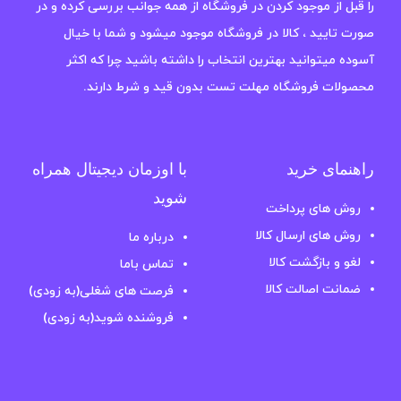
را قبل از موجود کردن در فروشگاه از همه جوانب بررسی کرده و در
صورت تایید ، کالا در فروشگاه موجود میشود و شما با خیال
آسوده میتوانید بهترین انتخاب را داشته باشید چرا که اکثر
محصولات فروشگاه مهلت تست بدون قید و شرط دارند.
راهنمای خرید
با اوزمان دیجیتال همراه
شوید
روش های پرداخت
روش های ارسال کالا
درباره ما
لغو و بازگشت کالا
تماس باما
ضمانت اصالت کالا
فرصت های شغلی(به زودی)
فروشنده شوید(به زودی)