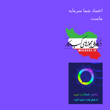
اعتماد شما سرمایه
ماست