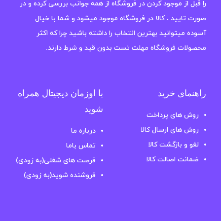
را قبل از موجود کردن در فروشگاه از همه جوانب بررسی کرده و در
صورت تایید ، کالا در فروشگاه موجود میشود و شما با خیال
آسوده میتوانید بهترین انتخاب را داشته باشید چرا که اکثر
محصولات فروشگاه مهلت تست بدون قید و شرط دارند.
راهنمای خرید
با اوزمان دیجیتال همراه
شوید
روش های پرداخت
روش های ارسال کالا
درباره ما
لغو و بازگشت کالا
تماس باما
ضمانت اصالت کالا
فرصت های شغلی(به زودی)
فروشنده شوید(به زودی)