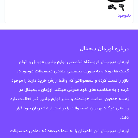
ناموجود
درباره اوزمان دیجیتال
اوزمان دیجیتال فروشگاه تخصصی لوازم جانبی موبایل و انواع
گجت ها بوده و به صورت تخصصی تمامی محصولات موجود در
بازار را تست کرده و محصولاتی که واقعا ارزش خرید دارند را موجود
کرده و به مخاطب های خود معرفی میکند. اوزمان دیجیتال در
زمینه هدفون، ساعت هوشمند و سایر لوازم جانبی نیز فعالیت دارد
و سعی میکند بهترین محصولات را در اختیار مشتریان خود قرار
دهد.
اوزمان دیجیتال این اطمینان را به شما میدهد که تمامی محصولات