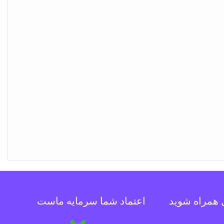
ل همراه شوید
اعتماد شما سرمایه ماست