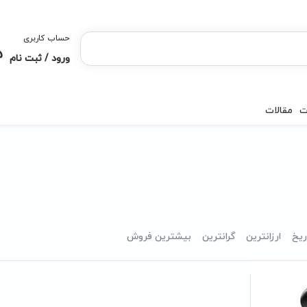
حساب کاربری
ورود / ثبت نام
ت
مقالات
ریخ
ارزانترین
گرانترین
بیشترین فروش