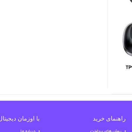
راهنمای خرید
با اوزمان دیجیتا
روش های پرداخت
درباره ما