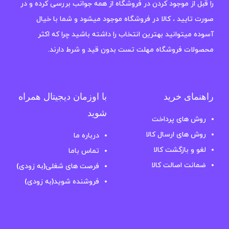
را قبل از موجود کردن در فروشگاه از همه جوانب بررسی کرده و در
صورت تایید ، کالا در فروشگاه موجود میشود و شما با خیال
آسوده میتوانید بهترین انتخاب را داشته باشید چرا که اکثر
محصولات فروشگاه مهلت تست بدون قید و شرط دارند.
راهنمای خرید
با اوزمان دیجیتال همراه
شوید
روش های پرداخت
روش های ارسال کالا
درباره ما
لغو و بازگشت کالا
تماس باما
ضمانت اصالت کالا
فرصت های شغلی(به زودی)
فروشنده شوید(به زودی)