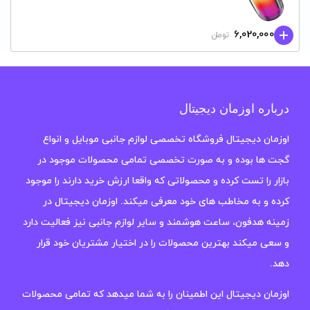
6,020,000
تومان
درباره اوزمان دیجیتال
اوزمان دیجیتال فروشگاه تخصصی لوازم جانبی موبایل و انواع
گجت ها بوده و به صورت تخصصی تمامی محصولات موجود در
بازار را تست کرده و محصولاتی که واقعا ارزش خرید دارند را موجود
کرده و به مخاطب های خود معرفی میکند. اوزمان دیجیتال در
زمینه هدفون، ساعت هوشمند و سایر لوازم جانبی نیز فعالیت دارد
و سعی میکند بهترین محصولات را در اختیار مشتریان خود قرار
دهد.
اوزمان دیجیتال این اطمینان را به شما میدهد که تمامی محصولات