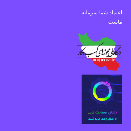
اعتماد شما سرمایه
ماست