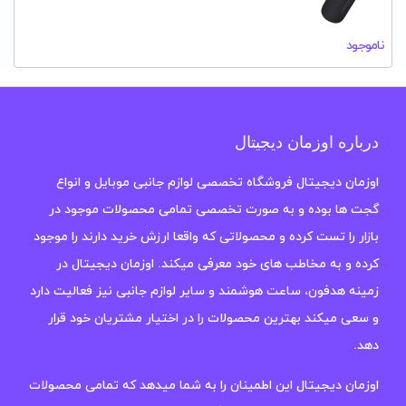
ناموجود
درباره اوزمان دیجیتال
اوزمان دیجیتال فروشگاه تخصصی لوازم جانبی موبایل و انواع
گجت ها بوده و به صورت تخصصی تمامی محصولات موجود در
بازار را تست کرده و محصولاتی که واقعا ارزش خرید دارند را موجود
کرده و به مخاطب های خود معرفی میکند. اوزمان دیجیتال در
زمینه هدفون، ساعت هوشمند و سایر لوازم جانبی نیز فعالیت دارد
و سعی میکند بهترین محصولات را در اختیار مشتریان خود قرار
دهد.
اوزمان دیجیتال این اطمینان را به شما میدهد که تمامی محصولات