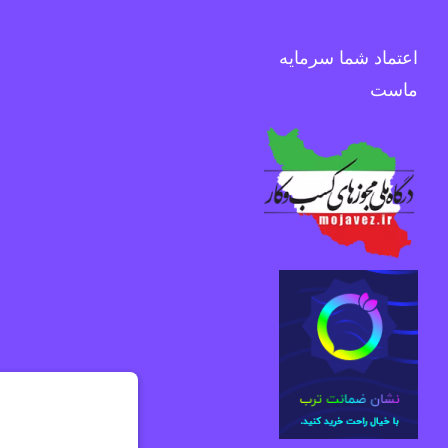
اعتماد شما سرمایه
ماست