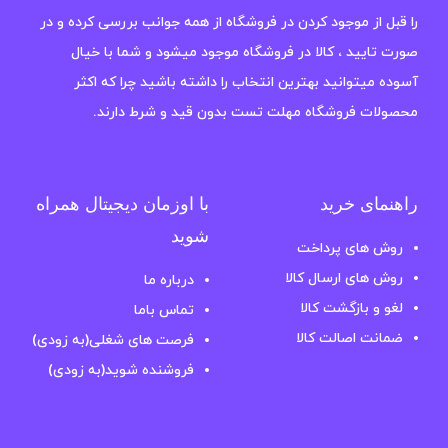
را قبل از موجود کردن در فروشگاه از همه جوانب بررسی کرده و در
صورت تایید ، کالا در فروشگاه موجود میشود و شما با خیال
آسوده میتوانید بهترین انتخاب را داشته باشید چرا که اکثر
محصولات فروشگاه مهلت تست بدون قید و شرط دارند.
راهنمای خرید
با اوزمان دیجیتال همراه
شوید
روش های پرداخت
روش های ارسال کالا
درباره ما
لغو و بازگشت کالا
تماس باما
ضمانت اصالت کالا
فرصت های شغلی(به زودی)
فروشنده شوید(به زودی)