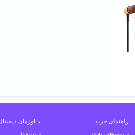
راهنمای خرید
با اوزمان دیجیتا
روش های پرداخت
درباره ما