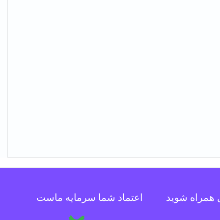
ل همراه شوید
اعتماد شما سرمایه ماست