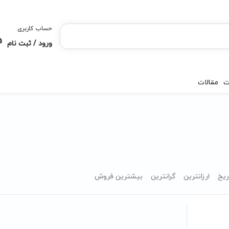
حساب کاربری
ورود / ثبت نام
ت
مقالات
ریخ
ارزانترین
گرانترین
بیشترین فروش