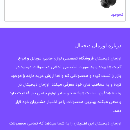
ناموجود
درباره اوزمان دیجیتال
اوزمان دیجیتال فروشگاه تخصصی لوازم جانبی موبایل و انواع
گجت ها بوده و به صورت تخصصی تمامی محصولات موجود در
بازار را تست کرده و محصولاتی که واقعا ارزش خرید دارند را موجود
کرده و به مخاطب های خود معرفی میکند. اوزمان دیجیتال در
زمینه هدفون، ساعت هوشمند و سایر لوازم جانبی نیز فعالیت دارد
و سعی میکند بهترین محصولات را در اختیار مشتریان خود قرار
دهد.
اوزمان دیجیتال این اطمینان را به شما میدهد که تمامی محصولات