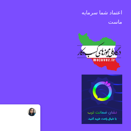
اعتماد شما سرمایه
ماست