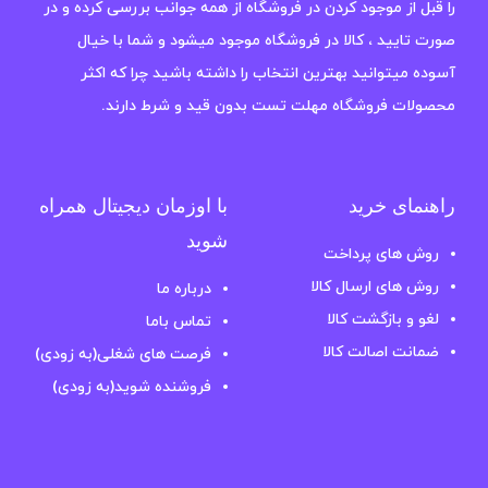
را قبل از موجود کردن در فروشگاه از همه جوانب بررسی کرده و در
صورت تایید ، کالا در فروشگاه موجود میشود و شما با خیال
آسوده میتوانید بهترین انتخاب را داشته باشید چرا که اکثر
محصولات فروشگاه مهلت تست بدون قید و شرط دارند.
راهنمای خرید
با اوزمان دیجیتال همراه
شوید
روش های پرداخت
روش های ارسال کالا
درباره ما
لغو و بازگشت کالا
تماس باما
ضمانت اصالت کالا
فرصت های شغلی(به زودی)
فروشنده شوید(به زودی)