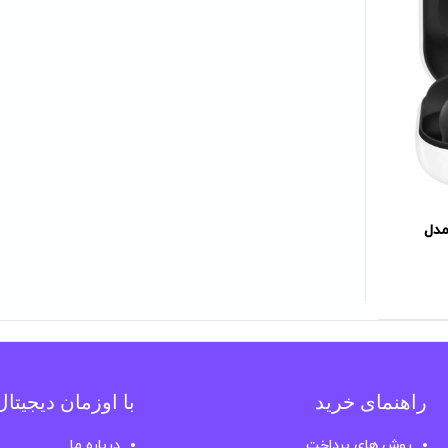
مدل
راهنمای خرید
با اوزمان دیجیتا
روش های پرداخت
درباره ما