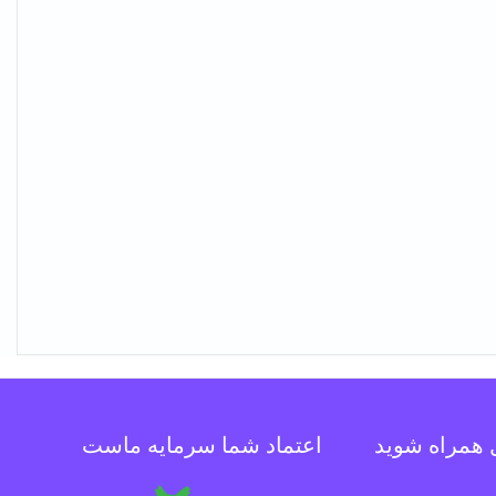
ل همراه شوید
اعتماد شما سرمایه ماست