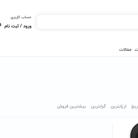
حساب کاربری
ورود / ثبت نام
ت
مقالات
ریخ
ارزانترین
گرانترین
بیشترین فروش