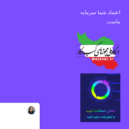
اعتماد شما سرمایه
ماست