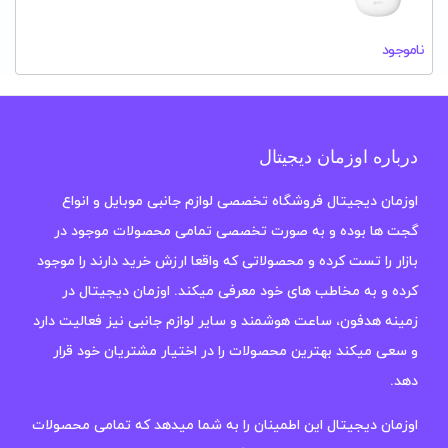
ناموجود
درباره اوزمان دیجیتال
اوزمان دیجیتال فروشگاه تخصصی لوازم جانبی موبایل و انواع
گجت ها بوده و به صورت تخصصی تمامی محصولات موجود در
بازار را تست کرده و محصولاتی که واقعا ارزش خرید دارند را موجود
کرده و به مخاطب های خود معرفی میکند. اوزمان دیجیتال در
زمینه هدفون، ساعت هوشمند و سایر لوازم جانبی نیز فعالیت دارد
و سعی میکند بهترین محصولات را در اختیار مشتریان خود قرار
دهد.
اوزمان دیجیتال این اطمینان را به شما میدهد که تمامی محصولات