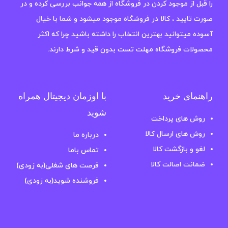
را قبل از موجود کردن در فروشگاه از همه جوانب بررسی کرده و در
صورت تایید ، کالا در فروشگاه موجود میشود و شما با خیال
آسوده میتوانید بهترین انتخاب را داشته باشید چرا که اکثر
محصولات فروشگاه مهلت تست بدون قید و شرط دارند.
راهنمای خرید
با اوزمان دیجیتال همراه
شوید
روش های پرداخت
روش های ارسال کالا
درباره ما
لغو و بازگشت کالا
تماس باما
ضمانت اصالت کالا
فرصت های شغلی(به زودی)
فروشنده شوید(به زودی)