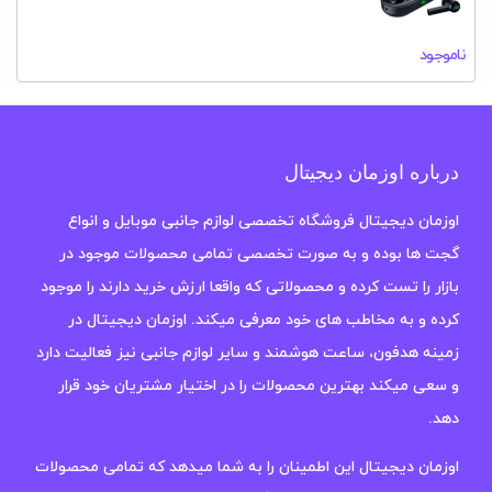
ناموجود
درباره اوزمان دیجیتال
اوزمان دیجیتال فروشگاه تخصصی لوازم جانبی موبایل و انواع
گجت ها بوده و به صورت تخصصی تمامی محصولات موجود در
بازار را تست کرده و محصولاتی که واقعا ارزش خرید دارند را موجود
کرده و به مخاطب های خود معرفی میکند. اوزمان دیجیتال در
زمینه هدفون، ساعت هوشمند و سایر لوازم جانبی نیز فعالیت دارد
و سعی میکند بهترین محصولات را در اختیار مشتریان خود قرار
دهد.
اوزمان دیجیتال این اطمینان را به شما میدهد که تمامی محصولات