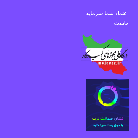
اعتماد شما سرمایه
ماست