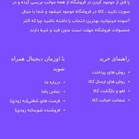
را قبل از موجود کردن در فروشگاه از همه جوانب بررسی کرده و در
صورت تایید ، کالا در فروشگاه موجود میشود و شما با خیال
آسوده میتوانید بهترین انتخاب را داشته باشید چرا که اکثر
محصولات فروشگاه مهلت تست بدون قید و شرط دارند.
راهنمای خرید
با اوزمان دیجیتال همراه
شوید
روش های پرداخت
روش های ارسال کالا
درباره ما
لغو و بازگشت کالا
تماس باما
ضمانت اصالت کالا
فرصت های شغلی(به زودی)
فروشنده شوید(به زودی)