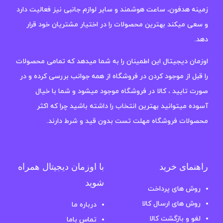
زمینه هدفون، ساعت هوشمند و سایر لوازم جانبی نیز فعالیت دارد
و سعی میکند بهترین محصولات را در اختیار مشتریان خود قرار
دهد.
اوزمان دیجیتال این اطمینان را به شما میدهد که تمامی محصولات
را قبل از موجود کردن در فروشگاه از همه جوانب بررسی کرده و در
صورت تایید ، کالا در فروشگاه موجود میشود و شما با خیال
آسوده میتوانید بهترین انتخاب را داشته باشید چرا که اکثر
محصولات فروشگاه مهلت تست بدون قید و شرط دارند.
راهنمای خرید
با اوزمان دیجیتال همراه
شوید
روش های پرداخت
روش های ارسال کالا
درباره ما
لغو و بازگشت کالا
تماس باما