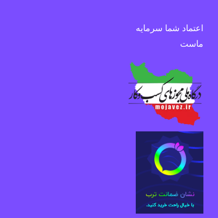
اعتماد شما سرمایه
ماست