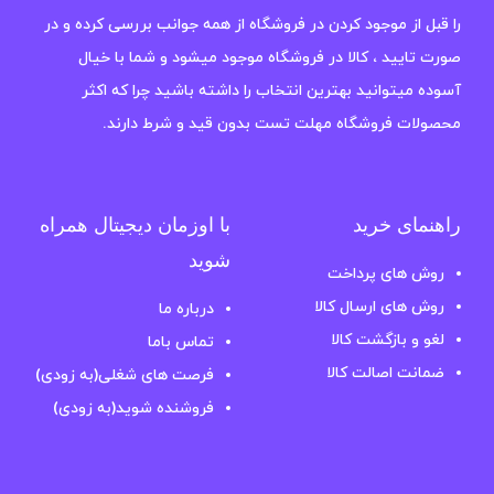
را قبل از موجود کردن در فروشگاه از همه جوانب بررسی کرده و در
صورت تایید ، کالا در فروشگاه موجود میشود و شما با خیال
آسوده میتوانید بهترین انتخاب را داشته باشید چرا که اکثر
محصولات فروشگاه مهلت تست بدون قید و شرط دارند.
راهنمای خرید
با اوزمان دیجیتال همراه
شوید
روش های پرداخت
روش های ارسال کالا
درباره ما
لغو و بازگشت کالا
تماس باما
ضمانت اصالت کالا
فرصت های شغلی(به زودی)
فروشنده شوید(به زودی)