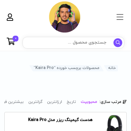
0
خانه
محصولات برچسب خورده “Kaira Pro”
مرتب سازی:
محبوبیت
تاریخ
ارزانترین
گرانترین
بیشترین فرو
هدست گیمینگ ریزر مدل Kaira Pro