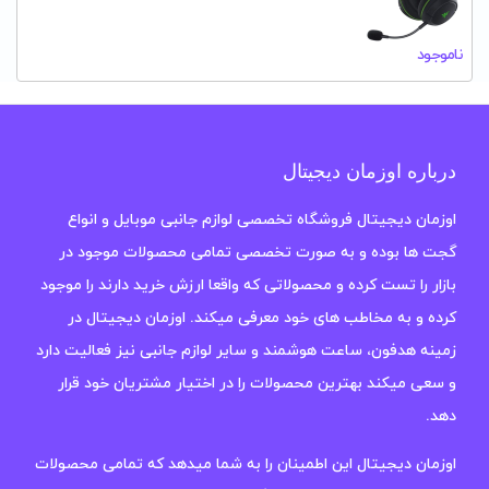
ناموجود
درباره اوزمان دیجیتال
اوزمان دیجیتال فروشگاه تخصصی لوازم جانبی موبایل و انواع
گجت ها بوده و به صورت تخصصی تمامی محصولات موجود در
بازار را تست کرده و محصولاتی که واقعا ارزش خرید دارند را موجود
کرده و به مخاطب های خود معرفی میکند. اوزمان دیجیتال در
زمینه هدفون، ساعت هوشمند و سایر لوازم جانبی نیز فعالیت دارد
و سعی میکند بهترین محصولات را در اختیار مشتریان خود قرار
دهد.
اوزمان دیجیتال این اطمینان را به شما میدهد که تمامی محصولات