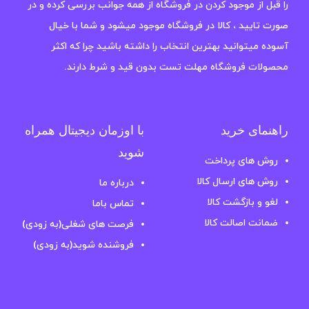
را قبل از موجود کردن در فروشگاه از همه جوانب بررسی کرده و در
صورت تایید ، کالا در فروشگاه موجود میشود و شما با خیال
آسوده میتوانید بهترین انتخاب را داشته باشید چرا که اکثر
محصولات فروشگاه مهلت تست بدون قید و شرط دارند.
راهنمای خرید
با اوزمان دیجیتال همراه
شوید
روش های پرداخت
روش های ارسال کالا
درباره ما
لغو و بازگشت کالا
تماس باما
ضمانت اصالت کالا
فرصت های شغلی(به زودی)
فروشنده شوید(به زودی)