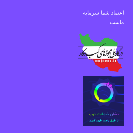
اعتماد شما سرمایه
ماست