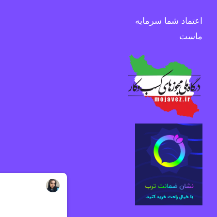
اعتماد شما سرمایه
ماست