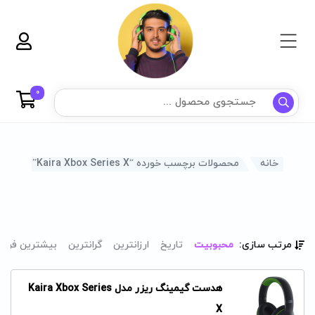
0
خانه
محصولات برچسب خورده “Kaira Xbox Series X”
مرتب سازی:
محبوبیت
تاریخ
ارزانترین
گرانترین
بیشترین فرو
هدست گیمینگ ریزر مدل Kaira Xbox Series
X