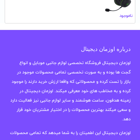
ناموجود
درباره اوزمان دیجیتال
اوزمان دیجیتال فروشگاه تخصصی لوازم جانبی موبایل و انواع
گجت ها بوده و به صورت تخصصی تمامی محصولات موجود در
بازار را تست کرده و محصولاتی که واقعا ارزش خرید دارند را موجود
کرده و به مخاطب های خود معرفی میکند. اوزمان دیجیتال در
زمینه هدفون، ساعت هوشمند و سایر لوازم جانبی نیز فعالیت دارد
و سعی میکند بهترین محصولات را در اختیار مشتریان خود قرار
دهد.
اوزمان دیجیتال این اطمینان را به شما میدهد که تمامی محصولات