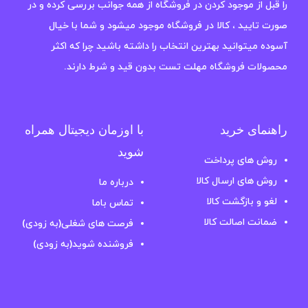
را قبل از موجود کردن در فروشگاه از همه جوانب بررسی کرده و در
صورت تایید ، کالا در فروشگاه موجود میشود و شما با خیال
آسوده میتوانید بهترین انتخاب را داشته باشید چرا که اکثر
محصولات فروشگاه مهلت تست بدون قید و شرط دارند.
راهنمای خرید
با اوزمان دیجیتال همراه
شوید
روش های پرداخت
روش های ارسال کالا
درباره ما
لغو و بازگشت کالا
تماس باما
ضمانت اصالت کالا
فرصت های شغلی(به زودی)
فروشنده شوید(به زودی)