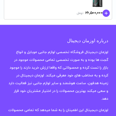
26,500,000
تومان
درباره اوزمان دیجیتال
اوزمان دیجیتال فروشگاه تخصصی لوازم جانبی موبایل و انواع
گجت ها بوده و به صورت تخصصی تمامی محصولات موجود در
بازار را تست کرده و محصولاتی که واقعا ارزش خرید دارند را موجود
کرده و به مخاطب های خود معرفی میکند. اوزمان دیجیتال در
زمینه هدفون، ساعت هوشمند و سایر لوازم جانبی نیز فعالیت دارد
و سعی میکند بهترین محصولات را در اختیار مشتریان خود قرار
دهد.
اوزمان دیجیتال این اطمینان را به شما میدهد که تمامی محصولات