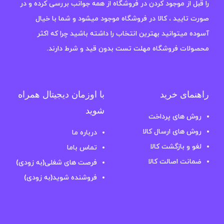
را قبل از موجود کردن در فروشگاه از همه جوانب بررسی کرده و در
صورت تایید ، کالا در فروشگاه موجود میشود و شما با خیال
آسوده میتوانید بهترین انتخاب را داشته باشید چرا که اکثر
محصولات فروشگاه مهلت تست بدون قید و شرط دارند.
راهنمای خرید
با اوزمان دیجیتال همراه
شوید
روش های پرداخت
روش های ارسال کالا
درباره ما
لغو و بازگشت کالا
تماس باما
ضمانت اصالت کالا
فرصت های شغلی(به زودی)
فروشنده شوید(به زودی)