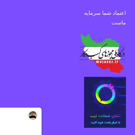
اعتماد شما سرمایه
ماست