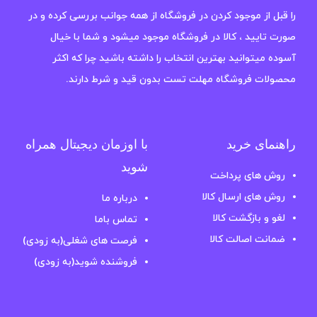
را قبل از موجود کردن در فروشگاه از همه جوانب بررسی کرده و در
صورت تایید ، کالا در فروشگاه موجود میشود و شما با خیال
آسوده میتوانید بهترین انتخاب را داشته باشید چرا که اکثر
محصولات فروشگاه مهلت تست بدون قید و شرط دارند.
راهنمای خرید
با اوزمان دیجیتال همراه
شوید
روش های پرداخت
روش های ارسال کالا
درباره ما
لغو و بازگشت کالا
تماس باما
ضمانت اصالت کالا
فرصت های شغلی(به زودی)
فروشنده شوید(به زودی)