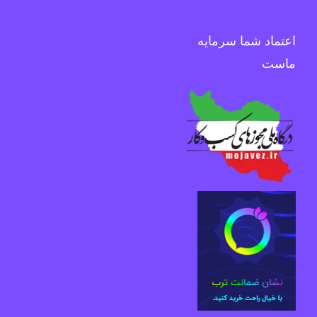
اعتماد شما سرمایه
ماست