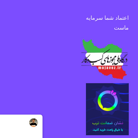
اعتماد شما سرمایه
ماست