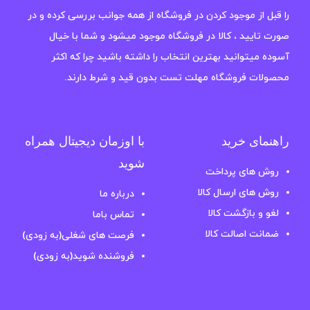
را قبل از موجود کردن در فروشگاه از همه جوانب بررسی کرده و در
صورت تایید ، کالا در فروشگاه موجود میشود و شما با خیال
آسوده میتوانید بهترین انتخاب را داشته باشید چرا که اکثر
محصولات فروشگاه مهلت تست بدون قید و شرط دارند.
راهنمای خرید
با اوزمان دیجیتال همراه
شوید
روش های پرداخت
روش های ارسال کالا
درباره ما
لغو و بازگشت کالا
تماس باما
ضمانت اصالت کالا
فرصت های شغلی(به زودی)
فروشنده شوید(به زودی)