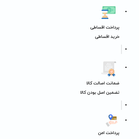
پرداخت اقساطی
خرید اقساطی
ضمانت اصالت کالا
تضمین اصل بودن کالا
پرداخت امن