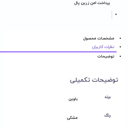
پرداخت امن زرین پال
مشخصات محصول
نظرات کاربران
توضیحات
توضیحات تکمیلی
برند
باوین
رنگ
مشکی