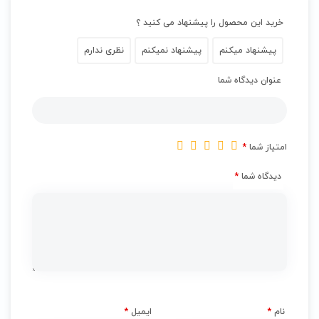
خرید این محصول را پیشنهاد می کنید ؟
پیشنهاد میکنم
پیشنهاد نمیکنم
نظری ندارم
عنوان دیدگاه شما
امتیاز شما
*
دیدگاه شما
*
نام
*
ایمیل
*