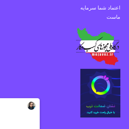
اعتماد شما سرمایه
ماست