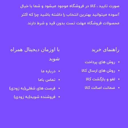
صورت تایید ، کالا در فروشگاه موجود میشود و شما با خیال
آسوده میتوانید بهترین انتخاب را داشته باشید چرا که اکثر
محصولات فروشگاه مهلت تست بدون قید و شرط دارند.
راهنمای خرید
با اوزمان دیجیتال همراه
شوید
روش های پرداخت
روش های ارسال کالا
درباره ما
لغو و بازگشت کالا
تماس باما
ضمانت اصالت کالا
فرصت های شغلی(به زودی)
فروشنده شوید(به زودی)