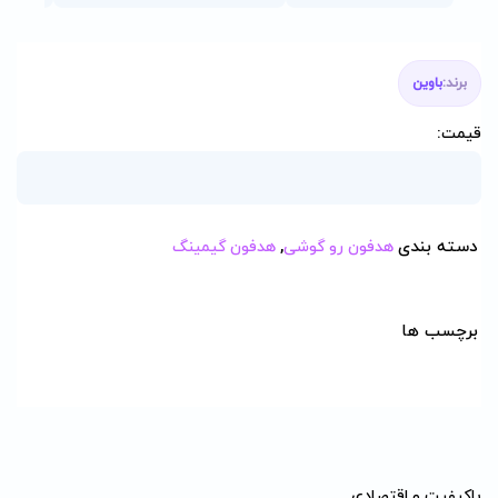
برند:
باوین
قیمت:
دسته بندی
هدفون رو گوشی
,
هدفون گیمینگ
برچسب ها
باکیفیت و اقتصادی