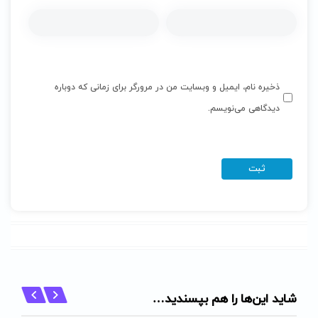
ذخیره نام، ایمیل و وبسایت من در مرورگر برای زمانی که دوباره
دیدگاهی می‌نویسم.
شاید این‌ها را هم بپسندید…