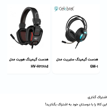
هدست گیمینگ سلبریت مدل
هدست گیمینگ هویت مدل
HV-H2168d
GM-1
اشتراک ‌گذاری
این کالا را با دوستان خود به اشتراک بگذارید!