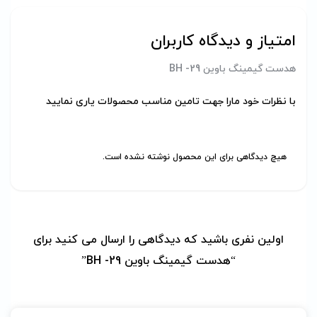
امتیاز و دیدگاه کاربران
هدست گیمینگ باوین BH -29
با نظرات خود مارا جهت تامین مناسب محصولات یاری نمایید
هیچ دیدگاهی برای این محصول نوشته نشده است.
اولین نفری باشید که دیدگاهی را ارسال می کنید برای
“هدست گیمینگ باوین BH -29”