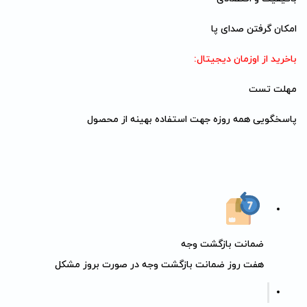
امکان گرفتن صدای پا
باخرید از اوزمان دیجیتال:
مهلت تست
پاسخگویی همه روزه جهت استفاده بهینه از محصول
ضمانت بازگشت وجه
هفت روز ضمانت بازگشت وجه در صورت بروز مشکل