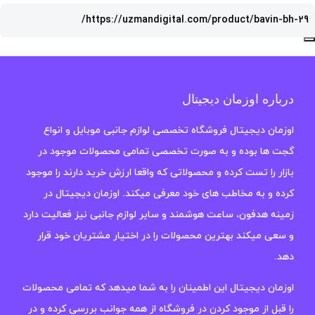
درباره اوزمان دیجیتال
اوزمان دیجیتال فروشگاه تخصصی لوازم جانبی موبایل و انواع
گجت ها بوده و به صورت تخصصی تمامی محصولات موجود در
بازار را تست کرده و محصولاتی که واقعا ارزش خرید دارند را موجود
کرده و به مخاطب های خود معرفی میکند. اوزمان دیجیتال در
زمینه هدفون، ساعت هوشمند و سایر لوازم جانبی نیز فعالیت دارد
و سعی میکند بهترین محصولات را در اختیار مشتریان خود قرار
دهد.
اوزمان دیجیتال این اطمینان را به شما میدهد که تمامی محصولات
را قبل از موجود کردن در فروشگاه از همه جوانب بررسی کرده و در