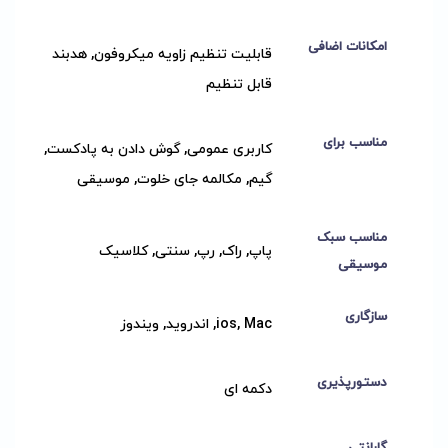
امکانات اضافی
قابلیت تنظیم زاویه میکروفون, هدبند
قابل تنظیم
مناسب برای
کاربری عمومی, گوش دادن به پادکست,
گیم, مکالمه جای خلوت, موسیقی
مناسب سبک
پاپ, راک, رپ, سنتی, کلاسیک
موسیقی
سازگاری
ios, Mac, اندروید, ویندوز
دستورپذیری
دکمه ای