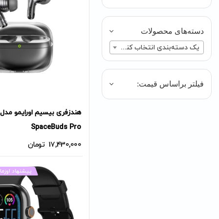
دسته‌های محصولات
یک دسته‌بندی انتخاب کنید
فیلتر براساس قیمت:
هندزفری بیسیم اورایمو مدل
SpaceBuds Pro
17,430,000
تومان
پیشنهاد اوزما