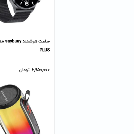
PLUS
6,950,000
تومان