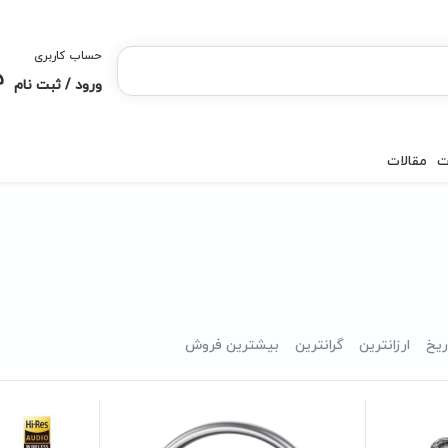
حساب کاربری
ورود / ثبت نام
ت
مقالات
ریخ
ارزانترین
گرانترین
بیشترین فروش