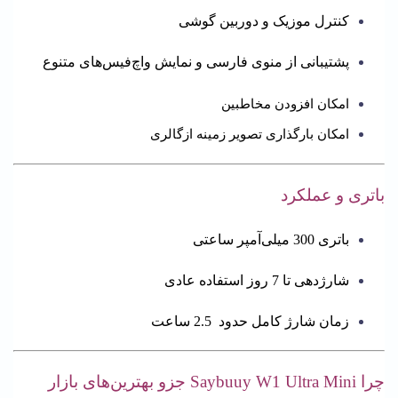
کنترل موزیک و دوربین گوشی
پشتیبانی از منوی فارسی و نمایش واچ‌فیس‌های متنوع
امکان افزودن مخاطبین
امکان بارگذاری تصویر زمینه ازگالری
باتری و عملکرد
باتری 300 میلی‌آمپر ساعتی
شارژدهی تا 7 روز استفاده عادی
زمان شارژ کامل حدود 2.5 ساعت
چرا Saybuuy W1 Ultra Mini جزو بهترین‌های بازار