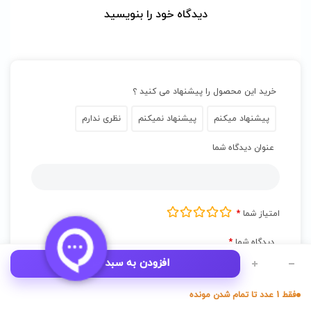
دیدگاه خود را بنویسید
خرید این محصول را پیشنهاد می کنید ؟
پیشنهاد میکنم
پیشنهاد نمیکنم
نظری ندارم
عنوان دیدگاه شما
امتیاز شما
*
دیدگاه شما
*
افزودن به سبد خرید
ساعت
هوشمند
دسته بندی ها
فروشگاه
سبد خرید
ناحیه کاربری
فقط 1 عدد تا تمام شدن مونده