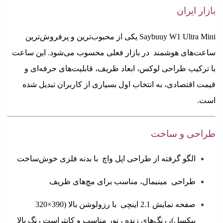
بازار ایران
Saybuuy W1 Ultra Mini یکی از محبوب‌ترین و پرفروش‌ترین
ساعت‌های هوشمند در بازار فعلی محسوب می‌شود. این ساعت
با ترکیب طراحی لوکس، ابعاد ظریف، قابلیت‌های حرفه‌ای و
قیمت اقتصادی، به انتخاب اول بسیاری از کاربران تبدیل شده
است.
طراحی و ساخت
الگو گرفته از طراحی اپل واچ با بدنه فلزی خوش‌ساخت
طراحی مینیمال، مناسب برای مچ‌های ظریف
صفحه نمایش 2.1 اینچی با رزولوشن بالا (390×320
پیکسل)، رنگ‌های زنده ، نور مناسب و کانتراست رنگ بالا