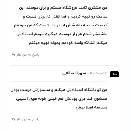
من مشتری ثابت فروشگاه هستم و برای دوستم این
ساعت رو تهیه کردیم واقعا انقدر کاربردی هست و
کیفیت صفحه نمایشش انقدر بالا هست که من خودمم
عاشقش شدم هی از دوستم میگیرم خودم استفادش
میکنم انشالله واسه خودمم یدونه تهیه میکنم
پاسخ به این نظر
سهیلا صانعی
1403/08/23
5.0
من تو باشگاه استفادش میکنم و سنسوراش درست بودن
همشون ضد عرق بودنش هم خیلی خوبه هیچ آسیبی
نمیرسه اصلا بهش
پاسخ به این نظر