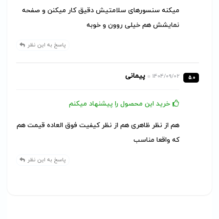
میکنه سنسورهای سلامتیش دقیق کار میکنن و صفحه
نمایشش هم خیلی روون و خوبه
پاسخ به این نظر
پیمانی
1404/09/02
5.0
خرید این محصول را پیشنهاد میکنم
هم از نظر ظاهری هم از نظر کیفیت فوق العاده قیمت هم
که واقعا مناسب
پاسخ به این نظر