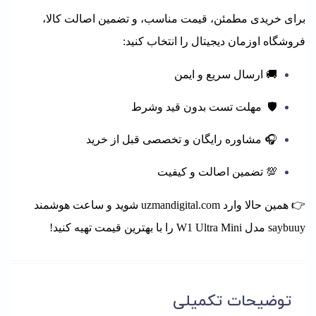
برای خریدی مطمئن، قیمت مناسب، و تضمین اصالت کالا،
فروشگاه اوزمان دیجیتال را انتخاب کنید:
🚚 ارسال سریع و ایمن
🛡️ مهلت تست بدون قید وشرط
🎧 مشاوره رایگان و تخصصی قبل از خرید
💯 تضمین اصالت و کیفیت
👉 همین حالا وارد uzmandigital.com شوید و ساعت هوشمند
saybuuy مدل W1 Ultra
Mini
را با بهترین قیمت تهیه کنید!
توضیحات تکمیلی