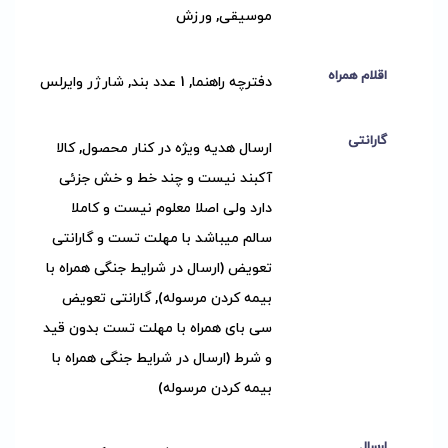
موسیقی, ورزش
اقلام همراه
دفترچه راهنما, 1 عدد بند, شارژر وایرلس
گارانتی
ارسال هدیه ویژه در کنار محصول, کالا
آکبند نیست و چند خط و خش جزئی
دارد ولی اصلا معلوم نیست و کاملا
سالم میباشد با مهلت تست و گارانتی
تعویض (ارسال در شرایط جنگی همراه با
بیمه کردن مرسوله), گارانتی تعویض
سی بای همراه با مهلت تست بدون قید
و شرط (ارسال در شرایط جنگی همراه با
بیمه کردن مرسوله)
ارسال