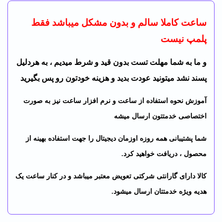
ساعت کاملا سالم و بدون مشکل میباشد فقط
پلمپ نیست
و ما به شما مهلت تست بدون قید و شرط میدیم ، به هردلیل
پسند نشد میتونید عودت بدید و هزینه خودتون رو پس بگیرید
آموزش نحوه استفاده از ساعت و نرم افزار ساعت نیز به صورت
اختصاصی خدمتتون ارسال میشه
شما پشتیبانی همه روزه اوزمان دیجیتال را جهت استفاده بهینه از
محصول ، دریافت خواهید کرد.
کالا دارای گارانتی شرکتی تعویض معتبر میباشد و در کنار ساعت یک
هدیه ویژه خدمتتان ارسال میشود.