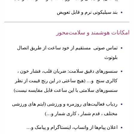
بند سیلیکونی نرم و قابل تعویض
امکانات هوشمند و سلامت‌محور
تماس صوتی مستقیم از خود ساعت از طریق اتصال
بلوتوث
سنسورهای دقیق سلامت: ضربان قلب، فشار خون ،
کالری سنج و… (هیچ ساعتی در این رنج قیمت از نظر
سنسورهای سلامتی با این ساعت قابل مقایسه نیست)
ردیاب فعالیت‌های روزمره و ورزشی (ایتم های ورزشی
مختلف ، قدم شمار ، کاری شمار و…)
اعلان پیام‌ها از واتساپ، اینستاگرام و پیامک و…