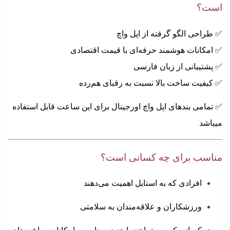
است؟
✅ طراحی الگو گرفته از اپل واچ
✅ امکانات هوشمند حرفه‌ای با قیمت اقتصادی
✅ پشتیبانی از زبان فارسی
✅ کیفیت ساخت بالا نسبت به رقبای هم‌رده
✅ تمامی بندهای اپل واچ اورجینال برای این ساعت قابل استفاده
میباشد
مناسب برای چه کسانی است؟
افرادی که به استایل اهمیت می‌دهند
ورزشکاران و علاقه‌مندان به سلامتی