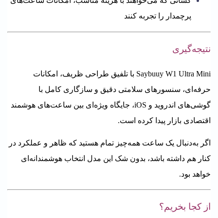
کسانی که می‌خواهند با هزینه مناسب، امکانات ساعت‌های
پرچمدار را تجربه کنند
نتیجه‌گیری
Saybuuy W1 Ultra Mini با تلفیق طراحی ظریف، امکانات
حرفه‌ای، سنسورهای سلامتی دقیق و سازگاری کامل با
گوشی‌های اندروید و iOS، جایگاه ویژه‌ای بین ساعت‌های هوشمند
اقتصادی بازار پیدا کرده است.
اگر به‌دنبال یک ساعت همه‌چیز تمام هستید که ظاهر و عملکرد در
کنار هم داشته باشد، بدون شک این مدل انتخاب هوشمندانه‌ای
خواهد بود.
از کجا بخریم؟