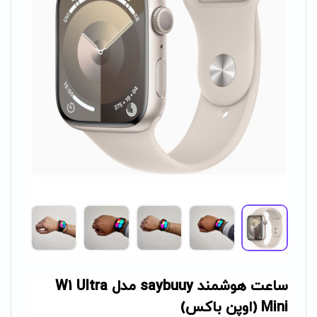
ساعت هوشمند saybuuy مدل W1 Ultra
Mini (اوپن باکس)