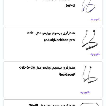
e30d)
ناموجود
هندزفری بیسیم اورایمو مدل oeb-
e80d)Necklace pro)
ناموجود
هندزفری بیسیم اورایمو مدل (oeb-50d)
Necklace4
ناموجود
هندزفری بیسیم اوی مدل G30BL