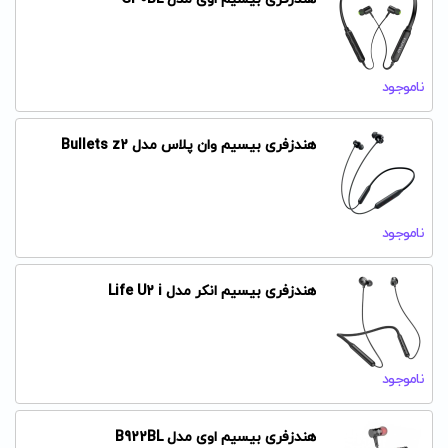
ناموجود
هندزفری بیسیم وان پلاس مدل Bullets z2
ناموجود
هندزفری بیسیم انکر مدل Life U2 i
ناموجود
هندزفری بیسیم اوی مدل B922BL