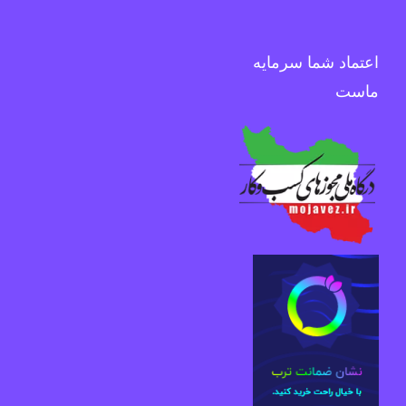
اعتماد شما سرمایه
ماست