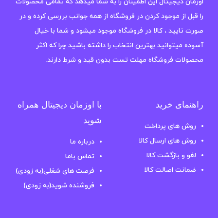
اوزمان دیجیتال این اطمینان را به شما میدهد که تمامی محصولات
را قبل از موجود کردن در فروشگاه از همه جوانب بررسی کرده و در
صورت تایید ، کالا در فروشگاه موجود میشود و شما با خیال
آسوده میتوانید بهترین انتخاب را داشته باشید چرا که اکثر
محصولات فروشگاه مهلت تست بدون قید و شرط دارند.
راهنمای خرید
با اوزمان دیجیتال همراه
شوید
روش های پرداخت
روش های ارسال کالا
درباره ما
لغو و بازگشت کالا
تماس باما
ضمانت اصالت کالا
فرصت های شغلی(به زودی)
فروشنده شوید(به زودی)