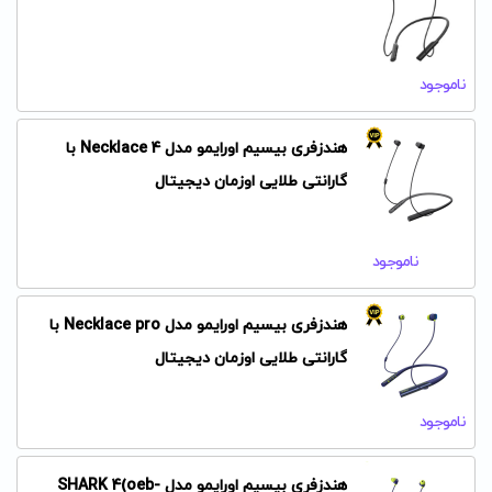
ناموجود
هندزفری بیسیم اورایمو مدل Necklace 4 با
گارانتی طلایی اوزمان دیجیتال
ناموجود
هندزفری بیسیم اورایمو مدل Necklace pro با
گارانتی طلایی اوزمان دیجیتال
ناموجود
هندزفری بیسیم اورایمو مدل SHARK 4(oeb-