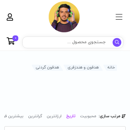
0
خانه
هدفون و هندزفری
هدفون گردنی
مرتب سازی:
محبوبیت
تاریخ
ارزانترین
گرانترین
بیشترین فرو