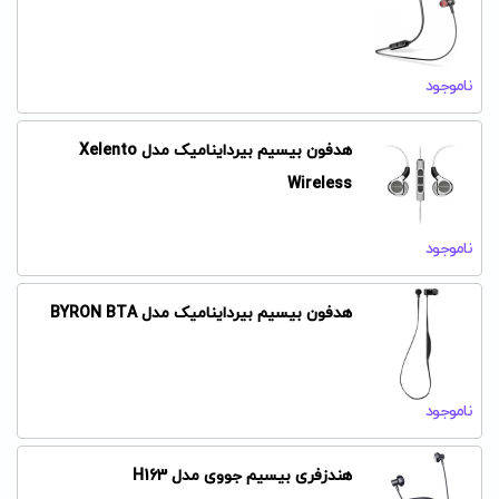
ناموجود
هدفون بیسیم بیرداینامیک مدل Xelento
Wireless
ناموجود
هدفون بیسیم بیرداینامیک مدل BYRON BTA
ناموجود
هندزفری بیسیم جووی مدل H163